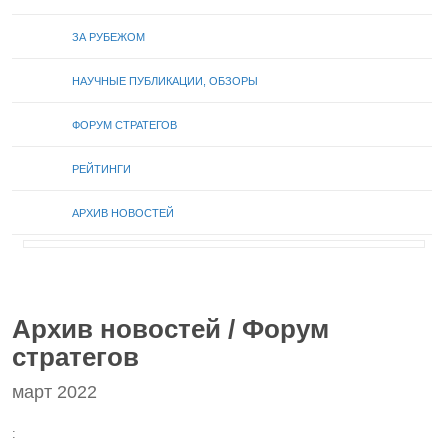
ЗА РУБЕЖОМ
НАУЧНЫЕ ПУБЛИКАЦИИ, ОБЗОРЫ
ФОРУМ СТРАТЕГОВ
РЕЙТИНГИ
АРХИВ НОВОСТЕЙ
Архив новостей / Форум
стратегов
март 2022
: