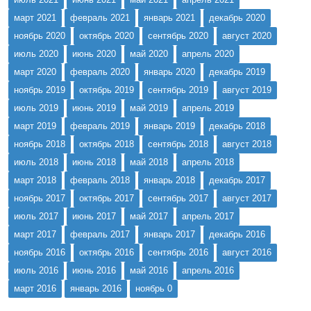
март 2021
февраль 2021
январь 2021
декабрь 2020
ноябрь 2020
октябрь 2020
сентябрь 2020
август 2020
июль 2020
июнь 2020
май 2020
апрель 2020
март 2020
февраль 2020
январь 2020
декабрь 2019
ноябрь 2019
октябрь 2019
сентябрь 2019
август 2019
июль 2019
июнь 2019
май 2019
апрель 2019
март 2019
февраль 2019
январь 2019
декабрь 2018
ноябрь 2018
октябрь 2018
сентябрь 2018
август 2018
июль 2018
июнь 2018
май 2018
апрель 2018
март 2018
февраль 2018
январь 2018
декабрь 2017
ноябрь 2017
октябрь 2017
сентябрь 2017
август 2017
июль 2017
июнь 2017
май 2017
апрель 2017
март 2017
февраль 2017
январь 2017
декабрь 2016
ноябрь 2016
октябрь 2016
сентябрь 2016
август 2016
июль 2016
июнь 2016
май 2016
апрель 2016
март 2016
январь 2016
ноябрь 0