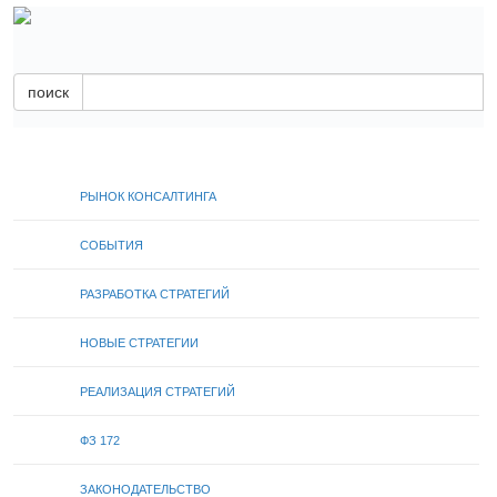
поиск
РЫНОК КОНСАЛТИНГА
СОБЫТИЯ
РАЗРАБОТКА СТРАТЕГИЙ
НОВЫЕ СТРАТЕГИИ
РЕАЛИЗАЦИЯ СТРАТЕГИЙ
ФЗ 172
ЗАКОНОДАТЕЛЬСТВО