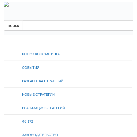
поиск
РЫНОК КОНСАЛТИНГА
СОБЫТИЯ
РАЗРАБОТКА СТРАТЕГИЙ
НОВЫЕ СТРАТЕГИИ
РЕАЛИЗАЦИЯ СТРАТЕГИЙ
ФЗ 172
ЗАКОНОДАТЕЛЬСТВО