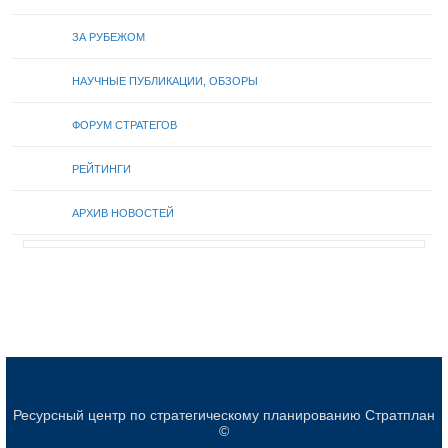
ЗА РУБЕЖОМ
НАУЧНЫЕ ПУБЛИКАЦИИ, ОБЗОРЫ
ФОРУМ СТРАТЕГОВ
РЕЙТИНГИ
АРХИВ НОВОСТЕЙ
Ресурсный центр по стратегическому планированию Стратплан
©