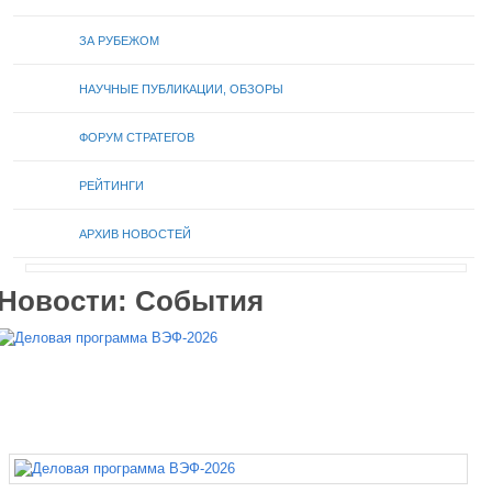
ЗА РУБЕЖОМ
НАУЧНЫЕ ПУБЛИКАЦИИ, ОБЗОРЫ
ФОРУМ СТРАТЕГОВ
РЕЙТИНГИ
АРХИВ НОВОСТЕЙ
Новости: События