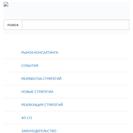
поиск
РЫНОК КОНСАЛТИНГА
СОБЫТИЯ
РАЗРАБОТКА СТРАТЕГИЙ
НОВЫЕ СТРАТЕГИИ
РЕАЛИЗАЦИЯ СТРАТЕГИЙ
ФЗ 172
ЗАКОНОДАТЕЛЬСТВО