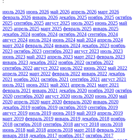
:
июль 2026
июнь 2026
май 2026
апрель 2026
март 2026
февраль 2026
январь 2026
декабрь 2025
ноябрь 2025
октябрь
2025
сентябрь 2025
август 2025
июль 2025
июнь 2025
май
2025
апрель 2025
март 2025
февраль 2025
январь 2025
декабрь 2024
ноябрь 2024
октябрь 2024
сентябрь 2024
август 2024
июль 2024
июнь 2024
май 2024
апрель 2024
март 2024
февраль 2024
январь 2024
декабрь 2023
ноябрь
2023
октябрь 2023
сентябрь 2023
август 2023
июль 2023
июнь 2023
май 2023
апрель 2023
март 2023
февраль 2023
январь 2023
декабрь 2022
ноябрь 2022
октябрь 2022
сентябрь 2022
август 2022
июль 2022
июнь 2022
май 2022
апрель 2022
март 2022
февраль 2022
январь 2022
декабрь
2021
ноябрь 2021
октябрь 2021
сентябрь 2021
август 2021
июль 2021
июнь 2021
май 2021
апрель 2021
март 2021
февраль 2021
январь 2021
декабрь 2020
ноябрь 2020
октябрь
2020
сентябрь 2020
август 2020
июль 2020
июнь 2020
май
2020
апрель 2020
март 2020
февраль 2020
январь 2020
декабрь 2019
ноябрь 2019
октябрь 2019
сентябрь 2019
август 2019
июль 2019
июнь 2019
май 2019
апрель 2019
март 2019
февраль 2019
январь 2019
декабрь 2018
ноябрь
2018
октябрь 2018
сентябрь 2018
август 2018
июль 2018
июнь 2018
май 2018
апрель 2018
март 2018
февраль 2018
январь 2018
декабрь 2017
ноябрь 2017
октябрь 2017