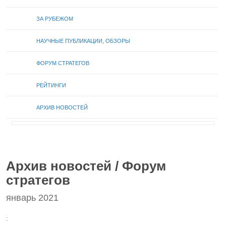
ЗА РУБЕЖОМ
НАУЧНЫЕ ПУБЛИКАЦИИ, ОБЗОРЫ
ФОРУМ СТРАТЕГОВ
РЕЙТИНГИ
АРХИВ НОВОСТЕЙ
Архив новостей / Форум
стратегов
январь 2021
: