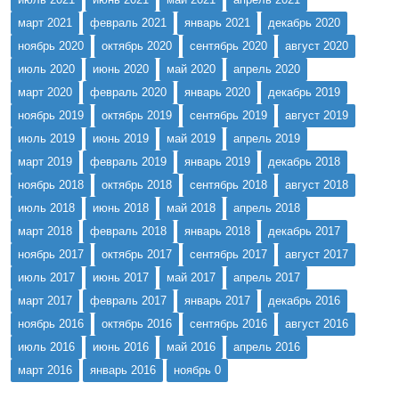
март 2021
февраль 2021
январь 2021
декабрь 2020
ноябрь 2020
октябрь 2020
сентябрь 2020
август 2020
июль 2020
июнь 2020
май 2020
апрель 2020
март 2020
февраль 2020
январь 2020
декабрь 2019
ноябрь 2019
октябрь 2019
сентябрь 2019
август 2019
июль 2019
июнь 2019
май 2019
апрель 2019
март 2019
февраль 2019
январь 2019
декабрь 2018
ноябрь 2018
октябрь 2018
сентябрь 2018
август 2018
июль 2018
июнь 2018
май 2018
апрель 2018
март 2018
февраль 2018
январь 2018
декабрь 2017
ноябрь 2017
октябрь 2017
сентябрь 2017
август 2017
июль 2017
июнь 2017
май 2017
апрель 2017
март 2017
февраль 2017
январь 2017
декабрь 2016
ноябрь 2016
октябрь 2016
сентябрь 2016
август 2016
июль 2016
июнь 2016
май 2016
апрель 2016
март 2016
январь 2016
ноябрь 0