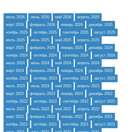
июль 2026
июнь 2026
май 2026
апрель 2026
март 2026
февраль 2026
январь 2026
декабрь 2025
ноябрь 2025
октябрь 2025
сентябрь 2025
август 2025
июль 2025
июнь 2025
май 2025
апрель 2025
март 2025
февраль 2025
январь 2025
декабрь 2024
ноябрь 2024
октябрь 2024
сентябрь 2024
август 2024
июль 2024
июнь 2024
май 2024
апрель 2024
март 2024
февраль 2024
январь 2024
декабрь 2023
ноябрь 2023
октябрь 2023
сентябрь 2023
август 2023
июль 2023
июнь 2023
май 2023
апрель 2023
март 2023
февраль 2023
январь 2023
декабрь 2022
ноябрь 2022
октябрь 2022
сентябрь 2022
август 2022
июль 2022
июнь 2022
май 2022
апрель 2022
март 2022
февраль 2022
январь 2022
декабрь 2021
ноябрь 2021
октябрь 2021
сентябрь 2021
август 2021
июль 2021
июнь 2021
май 2021
апрель 2021