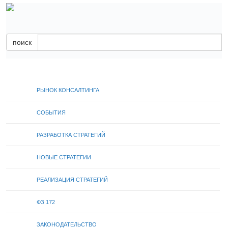
поиск
РЫНОК КОНСАЛТИНГА
СОБЫТИЯ
РАЗРАБОТКА СТРАТЕГИЙ
НОВЫЕ СТРАТЕГИИ
РЕАЛИЗАЦИЯ СТРАТЕГИЙ
ФЗ 172
ЗАКОНОДАТЕЛЬСТВО