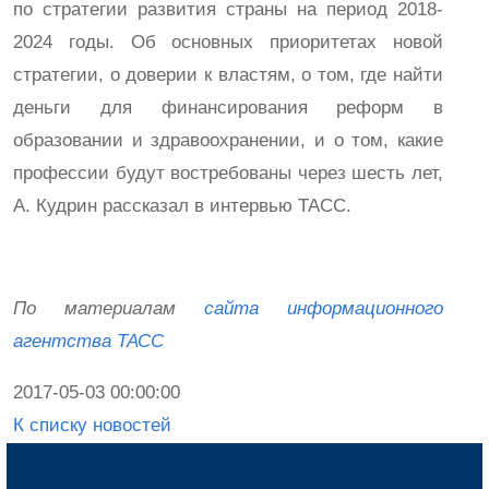
по стратегии развития страны на период 2018-
2024 годы. Об основных приоритетах новой
стратегии, о доверии к властям, о том, где найти
деньги для финансирования реформ в
образовании и здравоохранении, и о том, какие
профессии будут востребованы через шесть лет,
А. Кудрин рассказал в интервью ТАСС.
По материалам
сайта информационного
агентства ТАСС
2017-05-03 00:00:00
К списку новостей