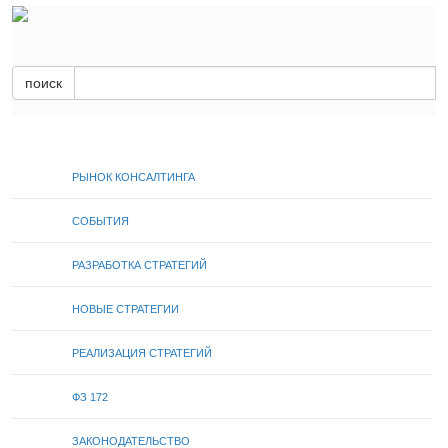
поиск
РЫНОК КОНСАЛТИНГА
СОБЫТИЯ
РАЗРАБОТКА СТРАТЕГИЙ
НОВЫЕ СТРАТЕГИИ
РЕАЛИЗАЦИЯ СТРАТЕГИЙ
ФЗ 172
ЗАКОНОДАТЕЛЬСТВО