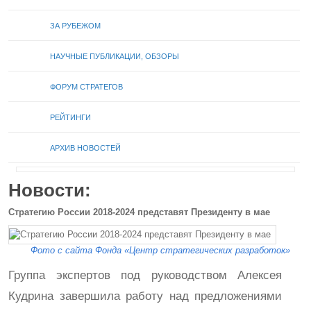
ЗА РУБЕЖОМ
НАУЧНЫЕ ПУБЛИКАЦИИ, ОБЗОРЫ
ФОРУМ СТРАТЕГОВ
РЕЙТИНГИ
АРХИВ НОВОСТЕЙ
Новости:
Стратегию России 2018-2024 представят Президенту в мае
Фото с сайта Фонда «Центр стратегических разработок»
Группа экспертов под руководством Алексея
Кудрина завершила работу над предложениями