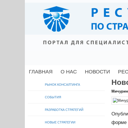
ГЛАВНАЯ
О НАС
НОВОСТИ
РЕ
Нов
РЫНОК КОНСАЛТИНГА
Мичурин
СОБЫТИЯ
РАЗРАБОТКА СТРАТЕГИЙ
Опубли
форме
НОВЫЕ СТРАТЕГИИ