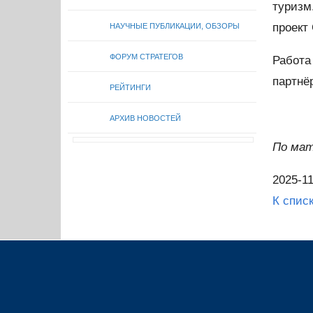
туризм
проект 
НАУЧНЫЕ ПУБЛИКАЦИИ, ОБЗОРЫ
ФОРУМ СТРАТЕГОВ
Работа
партнё
РЕЙТИНГИ
АРХИВ НОВОСТЕЙ
По ма
2025-11
К спис