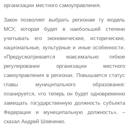
организации местного самоуправления.
Закон позволяет выбрать регионам ту модель
МСУ, которая будет в наибольшей степени
учитывать его экономические, исторические,
национальные, культурные и иные особенности.
«Предусматривается максимально гибкое
регулирование организации местного
самоуправления в регионах. Повышается статус
главы муниципального образования:
планируется, что теперь он будет одновременно
замещать государственную должность субъекта
Федерации и муниципальную должность», –
сказал Андрей Шевченко.