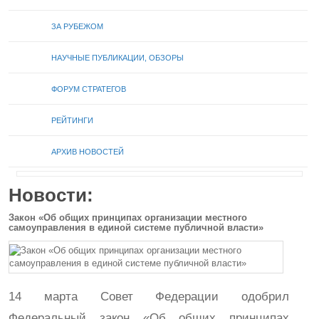
ЗА РУБЕЖОМ
НАУЧНЫЕ ПУБЛИКАЦИИ, ОБЗОРЫ
ФОРУМ СТРАТЕГОВ
РЕЙТИНГИ
АРХИВ НОВОСТЕЙ
Новости:
Закон «Об общих принципах организации местного
самоуправления в единой системе публичной власти»
14 марта Совет Федерации одобрил
Федеральный закон «Об общих принципах