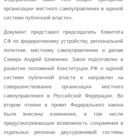
организации местного самоуправления в единой
системе публичной власти».
Документ представил председатель Комитета
СФ по федеративному устройству, региональной
политике, местному самоуправлению и делам
Севера Андрей Шевченко. Закон подготовлен в
развитие положений Конституции РФ о единой
системе публичной власти и направлен на
совершенствование организации местного
самоуправления в Российской Федерации. Во
втором чтении в проект Федерального закона
были внесены изменения, в том числе
предусматривающие возможность сохранения в
отдельных регионах двухуровневой системы