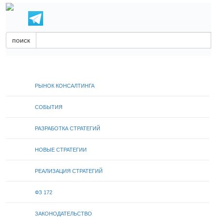
поиск
РЫНОК КОНСАЛТИНГА
СОБЫТИЯ
РАЗРАБОТКА СТРАТЕГИЙ
НОВЫЕ СТРАТЕГИИ
РЕАЛИЗАЦИЯ СТРАТЕГИЙ
ФЗ 172
ЗАКОНОДАТЕЛЬСТВО