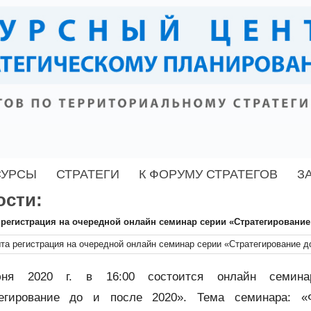
СУРСЫ
СТРАТЕГИ
К ФОРУМУ СТРАТЕГОВ
З
ости:
регистрация на очередной онлайн семинар серии «Стратегирование 
ня 2020 г. в 16:00 состоится онлайн семин
тегирование до и после 2020». Тема семинара: «