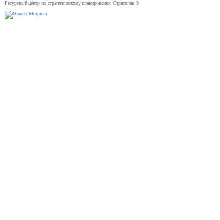
Ресурсный центр по стратегическому планированию Стратплан ©