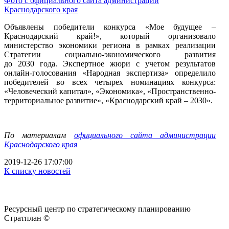
Фото с официального сайта администрации
Краснодарского края
Объявлены победители конкурса «Мое будущее –
Краснодарский край!», который организовало
министерство экономики региона в рамках реализации
Стратегии социально-экономического развития
до 2030 года. Экспертное жюри с учетом результатов
онлайн-голосования «Народная экспертиза» определило
победителей во всех четырех номинациях конкурса:
«Человеческий капитал», «Экономика», «Пространственно-
территориальное развитие», «Краснодарский край – 2030».
По материалам
официального сайта администрации
Краснодарского края
2019-12-26 17:07:00
К списку новостей
Ресурсный центр по стратегическому планированию
Стратплан ©