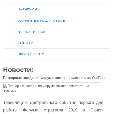
ЗА РУБЕЖОМ
НАУЧНЫЕ ПУБЛИКАЦИИ, ОБЗОРЫ
ФОРУМ СТРАТЕГОВ
РЕЙТИНГИ
АРХИВ НОВОСТЕЙ
Новости:
Пленарные заседания Форума можно посмотреть на YouTube
Трансляцию центрального события первого дня
работы Форума стратегов 2019 в Санкт-