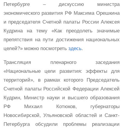
Петербурге – дискуссию министра
экономического развития РФ Максима Орешкина
и председателя Счетной палаты России Алексея
Кудрина на тему «Как преодолеть значимые
препятствия на пути достижения национальных
целей?» можно посмотреть
здесь
.
Трансляция пленарного заседания
«Национальные цели развития: эффекты для
территорий», в рамках которого Председатель
Счетной палаты Российской Федерации Алексей
Кудрин, Министр науки и высшего образования
РФ Михаил Котюков, губернаторы
Новосибирской, Ульяновской областей и Санкт-
Петербурга обсудили проблемы реализации