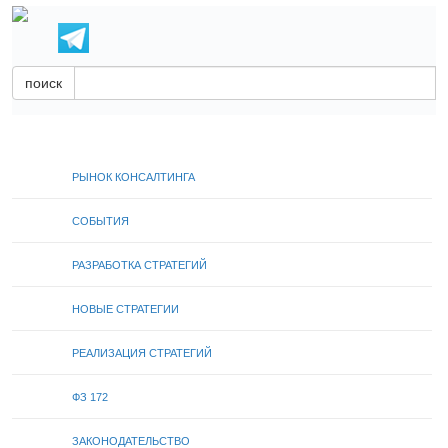
поиск
РЫНОК КОНСАЛТИНГА
СОБЫТИЯ
РАЗРАБОТКА СТРАТЕГИЙ
НОВЫЕ СТРАТЕГИИ
РЕАЛИЗАЦИЯ СТРАТЕГИЙ
ФЗ 172
ЗАКОНОДАТЕЛЬСТВО