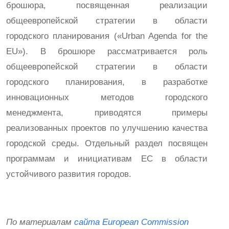
брошюра, посвященная реализации
общеевропейской стратегии в области
городского планирования («Urban Agenda for the
EU»). В брошюре рассматривается роль
общеевропейской стратегии в области
городского планирования, в разработке
инновационных методов городского
менеджмента, приводятся примеры
реализованных проектов по улучшению качества
городской среды. Отдельный раздел посвящен
программам и инициативам ЕС в области
устойчивого развития городов.
По материалам
сайта European Commission