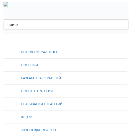
поиск
РЫНОК КОНСАЛТИНГА
СОБЫТИЯ
РАЗРАБОТКА СТРАТЕГИЙ
НОВЫЕ СТРАТЕГИИ
РЕАЛИЗАЦИЯ СТРАТЕГИЙ
ФЗ 172
ЗАКОНОДАТЕЛЬСТВО