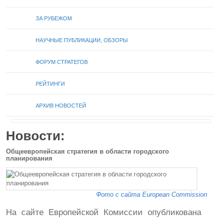
ЗА РУБЕЖОМ
НАУЧНЫЕ ПУБЛИКАЦИИ, ОБЗОРЫ
ФОРУМ СТРАТЕГОВ
РЕЙТИНГИ
АРХИВ НОВОСТЕЙ
Новости:
Общеевропейская стратегия в области городского
планирования
Фото с сайта European Commission
На сайте Европейской Комиссии опубликована