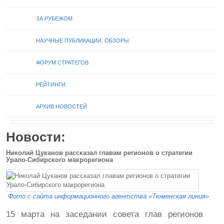
ЗА РУБЕЖОМ
НАУЧНЫЕ ПУБЛИКАЦИИ, ОБЗОРЫ
ФОРУМ СТРАТЕГОВ
РЕЙТИНГИ
АРХИВ НОВОСТЕЙ
Новости:
Николай Цуканов рассказал главам регионов о стратегии
Урало-Сибирского макрорегиона
Фото с сайта информационного агентства «Тюменская линия»
15 марта на заседании совета глав регионов