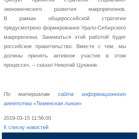
экономического развития макрорегионов.
В рамках общероссийской стратегии
предусмотрено формирование Урало-Сибирского
макрорегиона. Заниматься этой работой будет
российское правительство. Вместе с тем, мы
должны принять активное участие в этом
процессе», – сказал Николай Цуканов.
По материалам
сайта информационного
агентства «Тюменская линия»
2019-03-15 11:56:00
К списку новостей