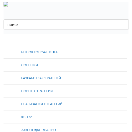
поиск
РЫНОК КОНСАЛТИНГА
СОБЫТИЯ
РАЗРАБОТКА СТРАТЕГИЙ
НОВЫЕ СТРАТЕГИИ
РЕАЛИЗАЦИЯ СТРАТЕГИЙ
ФЗ 172
ЗАКОНОДАТЕЛЬСТВО