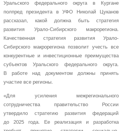
Уральского федерального округа в Кургане
полпред президента в УФО Николай Цуканов
рассказал, какой должна быть стратегия
развития Урало-Сибирского макрорегиона.
Качественная стратегия развития Урало-
Сибирского макрорегиона позволит учесть все
конкурентные и инвестиционные преимущества
субъектов Уральского федерального округа.
В работе над документом должны принять
участие все регионы.
«Для усиления межрегионального
сотрудничества правительство России
утвердило стратегию развития федераций
до 2025 года. Ее реализация и разработка
требует принятие стратегии социально-