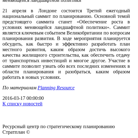
21 апреля в Лондоне состоится Третий ежегодный
национальный саммит по планированию. Основной темой
предстоящего саммита станет «Обеспечение роста в
условиях меняющейся ландшафтной политики». Саммит
является ключевым событием Великобритании по вопросам
планирования развития. В ходе мероприятия планируется
обсудить, как быстро и эффективно разработать план
местного развития, каким образом достичь высокого
качества жилищного строительства, как обеспечить отдачу
от транспортных инвестиций и многое другое. Участие в
саммите позволит узнать обо всех последних изменениях в
области планирования и разобраться, каким образом
работать в новых условиях.
По материалам
Planning Resource
2016-03-17 00:00:00
К списку новостей
Ресурсный центр по стратегическому планированию
Стратплан ©