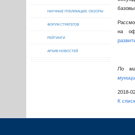
базовы
НАУЧНЫЕ ПУБЛИКАЦИИ, ОБЗОРЫ
Рассмо
ФОРУМ СТРАТЕГОВ
на оф
РЕЙТИНГИ
развит
АРХИВ НОВОСТЕЙ
По м
муници
2018-02
К спис