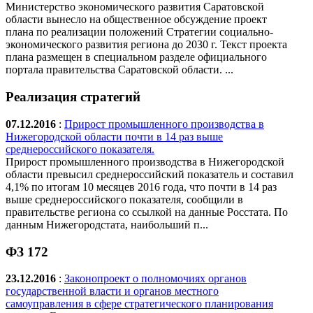
Министерство экономического развития Саратовской
области вынесло на общественное обсуждение проект
плана по реализации положений Стратегии социально-
экономического развития региона до 2030 г. Текст проекта
плана размещен в специальном разделе официального
портала правительства Саратовской области. ...
Реализация стратегий
07.12.2016
:
Прирост промышленного производства в
Нижегородской области почти в 14 раз выше
среднероссийского показателя.
Прирост промышленного производства в Нижегородской
области превысил среднероссийский показатель и составил
4,1% по итогам 10 месяцев 2016 года, что почти в 14 раз
выше среднероссийского показателя, сообщили в
правительстве региона со ссылкой на данные Росстата. По
данным Нижегородстата, наибольший п...
ФЗ 172
23.12.2016
:
Законопроект о полномочиях органов
государственной власти и органов местного
самоуправления в сфере стратегического планирования