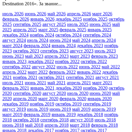
Destination 2016». За звание...
июль 2026
июнь 2026
май 2026
апрель 2026
март 2026
февраль 2026
январь 2026
декабрь 2025
ноябрь 2025
октябрь
2025
сентябрь 2025
август 2025
июль 2025
июнь 2025
май
2025
апрель 2025
март 2025
февраль 2025
январь 2025
декабрь 2024
ноябрь 2024
октябрь 2024
сентябрь 2024
август 2024
июль 2024
июнь 2024
май 2024
апрель 2024
март 2024
февраль 2024
январь 2024
декабрь 2023
ноябрь
2023
октябрь 2023
сентябрь 2023
август 2023
июль 2023
июнь 2023
май 2023
апрель 2023
март 2023
февраль 2023
январь 2023
декабрь 2022
ноябрь 2022
октябрь 2022
сентябрь 2022
август 2022
июль 2022
июнь 2022
май 2022
апрель 2022
март 2022
февраль 2022
январь 2022
декабрь
2021
ноябрь 2021
октябрь 2021
сентябрь 2021
август 2021
июль 2021
июнь 2021
май 2021
апрель 2021
март 2021
февраль 2021
январь 2021
декабрь 2020
ноябрь 2020
октябрь
2020
сентябрь 2020
август 2020
июль 2020
июнь 2020
май
2020
апрель 2020
март 2020
февраль 2020
январь 2020
декабрь 2019
ноябрь 2019
октябрь 2019
сентябрь 2019
август 2019
июль 2019
июнь 2019
май 2019
апрель 2019
март 2019
февраль 2019
январь 2019
декабрь 2018
ноябрь
2018
октябрь 2018
сентябрь 2018
август 2018
июль 2018
июнь 2018
май 2018
апрель 2018
март 2018
февраль 2018
январь 2018
декабрь 2017
ноябрь 2017
октябрь 2017