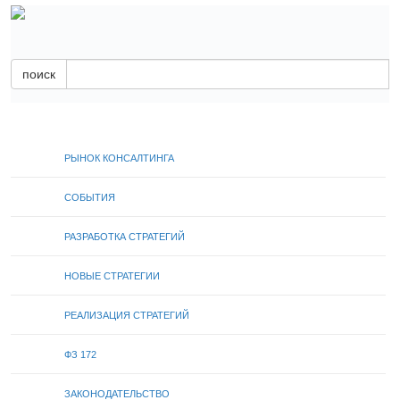
поиск
РЫНОК КОНСАЛТИНГА
СОБЫТИЯ
РАЗРАБОТКА СТРАТЕГИЙ
НОВЫЕ СТРАТЕГИИ
РЕАЛИЗАЦИЯ СТРАТЕГИЙ
ФЗ 172
ЗАКОНОДАТЕЛЬСТВО