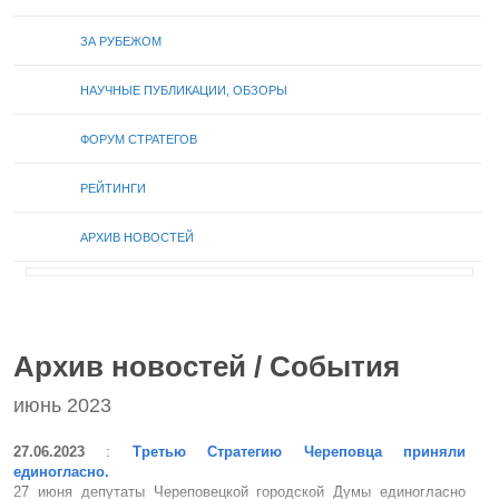
ЗА РУБЕЖОМ
НАУЧНЫЕ ПУБЛИКАЦИИ, ОБЗОРЫ
ФОРУМ СТРАТЕГОВ
РЕЙТИНГИ
АРХИВ НОВОСТЕЙ
Архив новостей / События
июнь 2023
27.06.2023
:
Третью Стратегию Череповца приняли
единогласно.
27 июня депутаты Череповецкой городской Думы единогласно