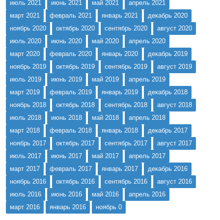
июль 2021
июнь 2021
май 2021
апрель 2021
март 2021
февраль 2021
январь 2021
декабрь 2020
ноябрь 2020
октябрь 2020
сентябрь 2020
август 2020
июль 2020
июнь 2020
май 2020
апрель 2020
март 2020
февраль 2020
январь 2020
декабрь 2019
ноябрь 2019
октябрь 2019
сентябрь 2019
август 2019
июль 2019
июнь 2019
май 2019
апрель 2019
март 2019
февраль 2019
январь 2019
декабрь 2018
ноябрь 2018
октябрь 2018
сентябрь 2018
август 2018
июль 2018
июнь 2018
май 2018
апрель 2018
март 2018
февраль 2018
январь 2018
декабрь 2017
ноябрь 2017
октябрь 2017
сентябрь 2017
август 2017
июль 2017
июнь 2017
май 2017
апрель 2017
март 2017
февраль 2017
январь 2017
декабрь 2016
ноябрь 2016
октябрь 2016
сентябрь 2016
август 2016
июль 2016
июнь 2016
май 2016
апрель 2016
март 2016
январь 2016
ноябрь 0