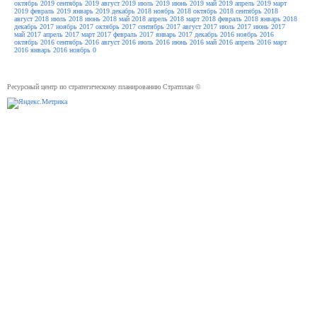
октябрь 2019
сентябрь 2019
август 2019
июль 2019
июнь 2019
май 2019
апрель 2019
март
2019
февраль 2019
январь 2019
декабрь 2018
ноябрь 2018
октябрь 2018
сентябрь 2018
август 2018
июль 2018
июнь 2018
май 2018
апрель 2018
март 2018
февраль 2018
январь 2018
декабрь 2017
ноябрь 2017
октябрь 2017
сентябрь 2017
август 2017
июль 2017
июнь 2017
май 2017
апрель 2017
март 2017
февраль 2017
январь 2017
декабрь 2016
ноябрь 2016
октябрь 2016
сентябрь 2016
август 2016
июль 2016
июнь 2016
май 2016
апрель 2016
март
2016
январь 2016
ноябрь 0
Ресурсный центр по стратегическому планированию Стратплан ©