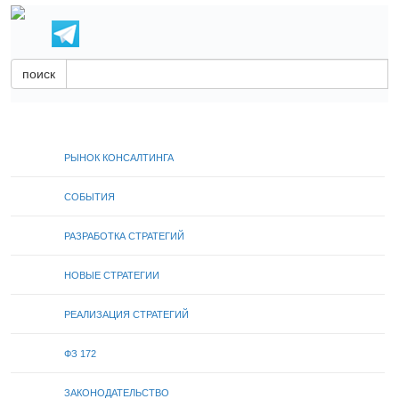
поиск
РЫНОК КОНСАЛТИНГА
СОБЫТИЯ
РАЗРАБОТКА СТРАТЕГИЙ
НОВЫЕ СТРАТЕГИИ
РЕАЛИЗАЦИЯ СТРАТЕГИЙ
ФЗ 172
ЗАКОНОДАТЕЛЬСТВО