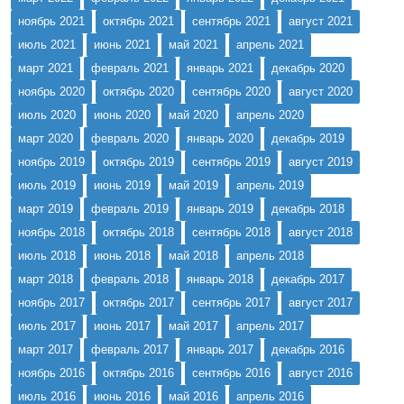
ноябрь 2021
октябрь 2021
сентябрь 2021
август 2021
июль 2021
июнь 2021
май 2021
апрель 2021
март 2021
февраль 2021
январь 2021
декабрь 2020
ноябрь 2020
октябрь 2020
сентябрь 2020
август 2020
июль 2020
июнь 2020
май 2020
апрель 2020
март 2020
февраль 2020
январь 2020
декабрь 2019
ноябрь 2019
октябрь 2019
сентябрь 2019
август 2019
июль 2019
июнь 2019
май 2019
апрель 2019
март 2019
февраль 2019
январь 2019
декабрь 2018
ноябрь 2018
октябрь 2018
сентябрь 2018
август 2018
июль 2018
июнь 2018
май 2018
апрель 2018
март 2018
февраль 2018
январь 2018
декабрь 2017
ноябрь 2017
октябрь 2017
сентябрь 2017
август 2017
июль 2017
июнь 2017
май 2017
апрель 2017
март 2017
февраль 2017
январь 2017
декабрь 2016
ноябрь 2016
октябрь 2016
сентябрь 2016
август 2016
июль 2016
июнь 2016
май 2016
апрель 2016