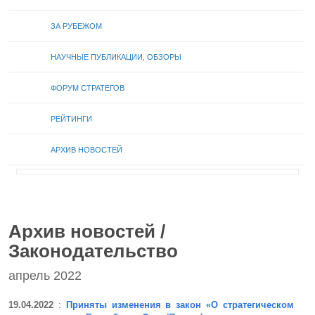
ЗА РУБЕЖОМ
НАУЧНЫЕ ПУБЛИКАЦИИ, ОБЗОРЫ
ФОРУМ СТРАТЕГОВ
РЕЙТИНГИ
АРХИВ НОВОСТЕЙ
Архив новостей /
Законодательство
апрель 2022
19.04.2022
:
Приняты изменения в закон «О стратегическом