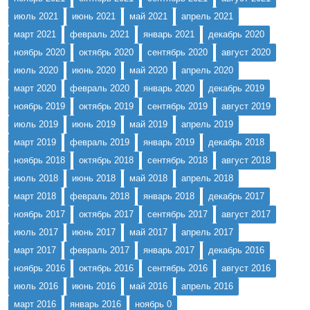
июль 2021
июнь 2021
май 2021
апрель 2021
март 2021
февраль 2021
январь 2021
декабрь 2020
ноябрь 2020
октябрь 2020
сентябрь 2020
август 2020
июль 2020
июнь 2020
май 2020
апрель 2020
март 2020
февраль 2020
январь 2020
декабрь 2019
ноябрь 2019
октябрь 2019
сентябрь 2019
август 2019
июль 2019
июнь 2019
май 2019
апрель 2019
март 2019
февраль 2019
январь 2019
декабрь 2018
ноябрь 2018
октябрь 2018
сентябрь 2018
август 2018
июль 2018
июнь 2018
май 2018
апрель 2018
март 2018
февраль 2018
январь 2018
декабрь 2017
ноябрь 2017
октябрь 2017
сентябрь 2017
август 2017
июль 2017
июнь 2017
май 2017
апрель 2017
март 2017
февраль 2017
январь 2017
декабрь 2016
ноябрь 2016
октябрь 2016
сентябрь 2016
август 2016
июль 2016
июнь 2016
май 2016
апрель 2016
март 2016
январь 2016
ноябрь 0