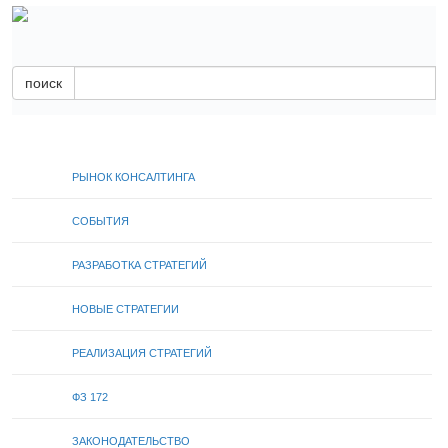
поиск
РЫНОК КОНСАЛТИНГА
СОБЫТИЯ
РАЗРАБОТКА СТРАТЕГИЙ
НОВЫЕ СТРАТЕГИИ
РЕАЛИЗАЦИЯ СТРАТЕГИЙ
ФЗ 172
ЗАКОНОДАТЕЛЬСТВО