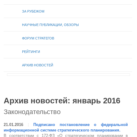
ЗА РУБЕЖОМ
НАУЧНЫЕ ПУБЛИКАЦИИ, ОБЗОРЫ
ФОРУМ СТРАТЕГОВ
РЕЙТИНГИ
АРХИВ НОВОСТЕЙ
Архив новостей: январь 2016
Законодательство
21.01.2016
:
Подписано постановление о федеральной
информационной системе стратегического планирования.
В соответствии с 172-ФЗ «О стратегическом планировании в