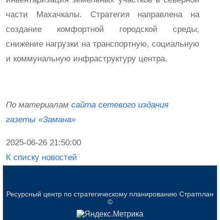
части Махачкалы. Стратегия направлена на
создание комфортной городской среды,
снижение нагрузки на транспортную, социальную
и коммунальную инфраструктуру центра.
По материалам
сайта сетевого издания
газеты «Замана»
2025-06-26 21:50:00
К списку новостей
Ресурсный центр по стратегическому планированию Стратплан
©