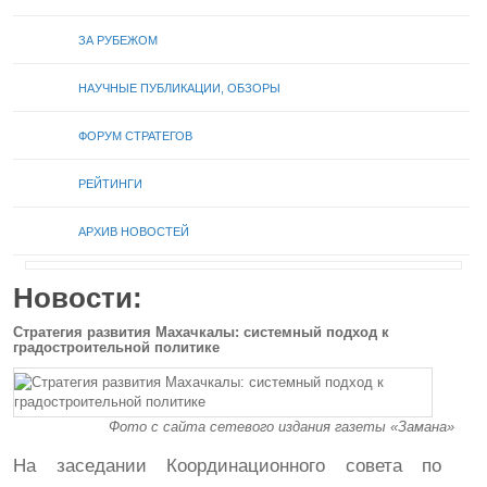
ЗА РУБЕЖОМ
НАУЧНЫЕ ПУБЛИКАЦИИ, ОБЗОРЫ
ФОРУМ СТРАТЕГОВ
РЕЙТИНГИ
АРХИВ НОВОСТЕЙ
Новости:
Стратегия развития Махачкалы: системный подход к
градостроительной политике
Фото с сайта сетевого издания газеты «Замана»
На заседании Координационного совета по