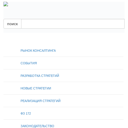
поиск
РЫНОК КОНСАЛТИНГА
СОБЫТИЯ
РАЗРАБОТКА СТРАТЕГИЙ
НОВЫЕ СТРАТЕГИИ
РЕАЛИЗАЦИЯ СТРАТЕГИЙ
ФЗ 172
ЗАКОНОДАТЕЛЬСТВО