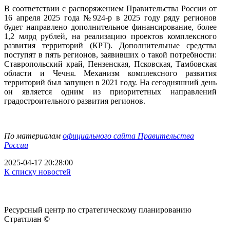
В соответствии с распоряжением Правительства России от
16 апреля 2025 года №924-р в 2025 году ряду регионов
будет направлено дополнительное финансирование, более
1,2 млрд рублей, на реализацию проектов комплексного
развития территорий (КРТ). Дополнительные средства
поступят в пять регионов, заявивших о такой потребности:
Ставропольский край, Пензенская, Псковская, Тамбовская
области и Чечня. Механизм комплексного развития
территорий был запущен в 2021 году. На сегодняшний день
он является одним из приоритетных направлений
градостроительного развития регионов.
По материалам
официального сайта Правительства
России
2025-04-17 20:28:00
К списку новостей
Ресурсный центр по стратегическому планированию
Стратплан ©