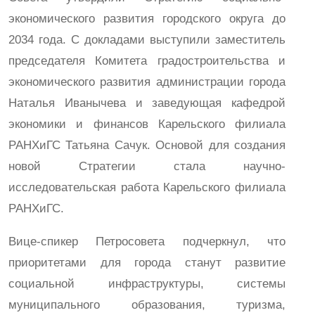
экономического развития городского округа до
2034 года. С докладами выступили заместитель
председателя Комитета градостроительства и
экономического развития администрации города
Наталья Иванычева и заведующая кафедрой
экономики и финансов Карельского филиала
РАНХиГС Татьяна Сачук. Основой для создания
новой Стратегии стала научно-
исследовательская работа Карельского филиала
РАНХиГС.
Вице-спикер Петросовета подчеркнул, что
приоритетами для города станут развитие
социальной инфраструктуры, системы
муниципального образования, туризма,