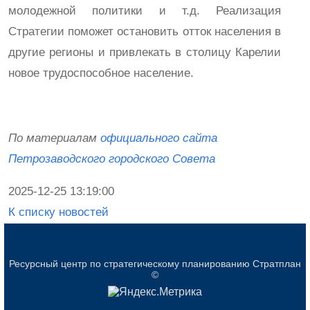
молодежной политики и т.д. Реализация
Стратегии поможет остановить отток населения в
другие регионы и привлекать в столицу Карелии
новое трудоспособное население.
По материалам
официального сайта
Петрозаводского городского Совета
2025-12-25 13:19:00
К списку новостей
Ресурсный центр по стратегическому планированию Стратплан
©