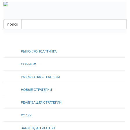
поиск
РЫНОК КОНСАЛТИНГА
СОБЫТИЯ
РАЗРАБОТКА СТРАТЕГИЙ
НОВЫЕ СТРАТЕГИИ
РЕАЛИЗАЦИЯ СТРАТЕГИЙ
ФЗ 172
ЗАКОНОДАТЕЛЬСТВО