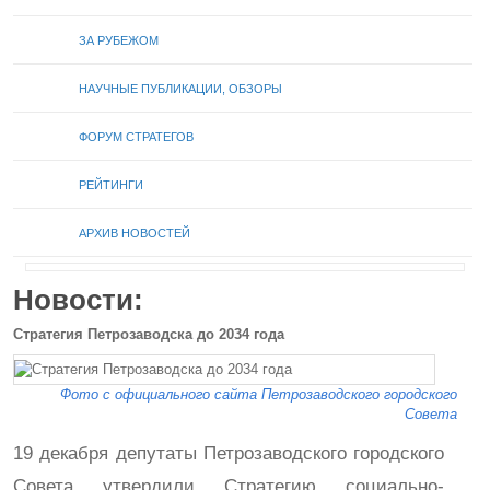
ЗА РУБЕЖОМ
НАУЧНЫЕ ПУБЛИКАЦИИ, ОБЗОРЫ
ФОРУМ СТРАТЕГОВ
РЕЙТИНГИ
АРХИВ НОВОСТЕЙ
Новости:
Стратегия Петрозаводска до 2034 года
Фото с официального сайта Петрозаводского городского
Совета
19 декабря депутаты Петрозаводского городского
Совета утвердили Стратегию социально-