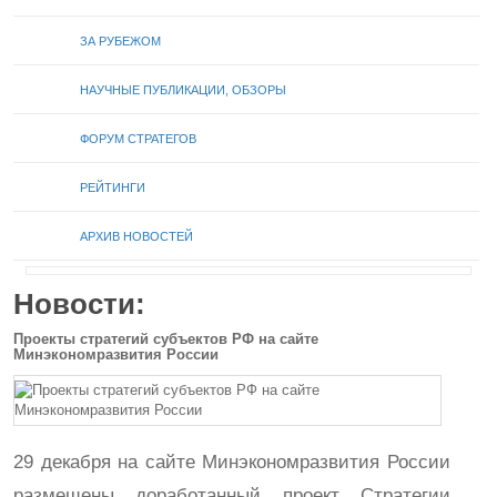
ЗА РУБЕЖОМ
НАУЧНЫЕ ПУБЛИКАЦИИ, ОБЗОРЫ
ФОРУМ СТРАТЕГОВ
РЕЙТИНГИ
АРХИВ НОВОСТЕЙ
Новости:
Проекты стратегий субъектов РФ на сайте
Минэкономразвития России
29 декабря на сайте Минэкономразвития России
размещены доработанный проект Стратегии