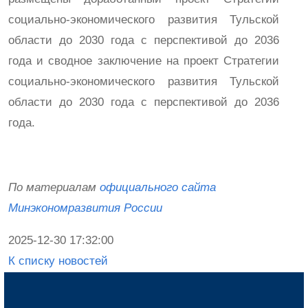
социально-экономического развития Тульской
области до 2030 года с перспективой до 2036
года и сводное заключение на проект Стратегии
социально-экономического развития Тульской
области до 2030 года с перспективой до 2036
года.
По материалам
официального сайта
Минэкономразвития России
2025-12-30 17:32:00
К списку новостей