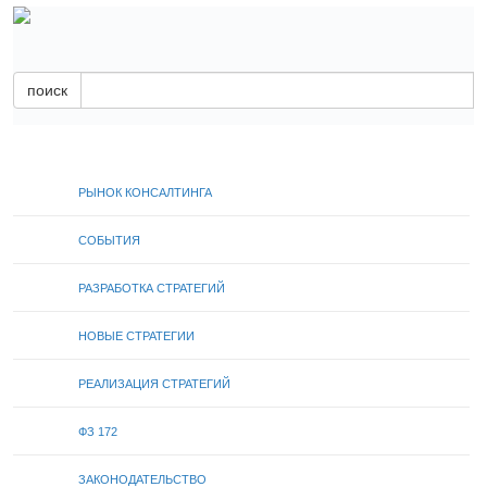
поиск
РЫНОК КОНСАЛТИНГА
СОБЫТИЯ
РАЗРАБОТКА СТРАТЕГИЙ
НОВЫЕ СТРАТЕГИИ
РЕАЛИЗАЦИЯ СТРАТЕГИЙ
ФЗ 172
ЗАКОНОДАТЕЛЬСТВО