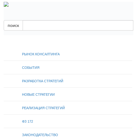
поиск
РЫНОК КОНСАЛТИНГА
СОБЫТИЯ
РАЗРАБОТКА СТРАТЕГИЙ
НОВЫЕ СТРАТЕГИИ
РЕАЛИЗАЦИЯ СТРАТЕГИЙ
ФЗ 172
ЗАКОНОДАТЕЛЬСТВО