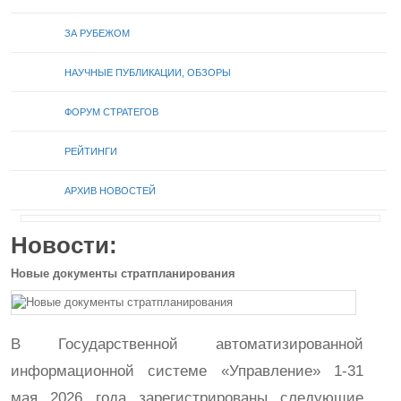
ЗА РУБЕЖОМ
НАУЧНЫЕ ПУБЛИКАЦИИ, ОБЗОРЫ
ФОРУМ СТРАТЕГОВ
РЕЙТИНГИ
АРХИВ НОВОСТЕЙ
Новости:
Новые документы стратпланирования
В Государственной автоматизированной
информационной системе «Управление» 1-31
мая 2026 года зарегистрированы следующие