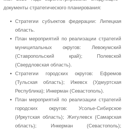
документы стратегического планирования:
Стратегии субъектов федерации: Липецкая
область.
План мероприятий по реализации стратегий
муниципальных округов: Левокумский
(Ставропольский край); Полевской
(Свердловская область).
Стратегии городских округов: Ефремов
(Тульская область); Ижевск (Удмуртская
Республика); Инкерман (Севастополь).
План мероприятий по реализации стратегий
городских округов: Усолье-Сибирское
(Иркутская область); Жигулевск (Самарская
область); Инкерман (Севастополь);