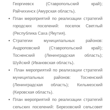
Георгиевск (Ставропольский край);
Райчихинск (Амурская область).
План мероприятий по реализации стратегий
городских поселений: поселок Светлый
(Республика Саха (Якутия).
Стратегии муниципальных районов:
Андроповский (Ставропольский край);
Тосненский (Ленинградская область);
Шуйский (Ивановская область).
План мероприятий по реализации стратегий
муниципальных районов: Тосненский
(Ленинградская область); Кильмезский
(Кировская область).
План мероприятий по реализации стратегий
сельских поселений: Березовский сельсовет