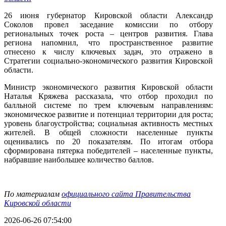
26 июня губернатор Кировской области Александр
Соколов провел заседание комиссии по отбору
региональных точек роста – центров развития. Глава
региона напомнил, что пространственное развитие
отнесено к числу ключевых задач, это отражено в
Стратегии социально-экономического развития Кировской
области.
Министр экономического развития Кировской области
Наталья Кряжева рассказала, что отбор проходил по
балльной системе по трем ключевым направлениям:
экономическое развитие и потенциал территории для роста;
уровень благоустройства; социальная активность местных
жителей. В общей сложности населенные пункты
оценивались по 20 показателям. По итогам отбора
сформирована пятерка победителей – населенные пункты,
набравшие наибольшее количество баллов.
По материалам
официального сайта Правительства
Кировской области
2026-06-26 07:54:00