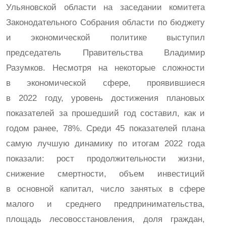
Ульяновской области на заседании комитета
Законодательного Собрания области по бюджету
и экономической политике выступил
председатель Правительства Владимир
Разумков. Несмотря на некоторые сложности
в экономической сфере, проявившиеся
в 2022 году, уровень достижения плановых
показателей за прошедший год составил, как и
годом ранее, 78%. Среди 45 показателей плана
самую лучшую динамику по итогам 2022 года
показали: рост продолжительности жизни,
снижение смертности, объем инвестиций
в основной капитал, число занятых в сфере
малого и среднего предпринимательства,
площадь лесовосстановления, доля граждан,