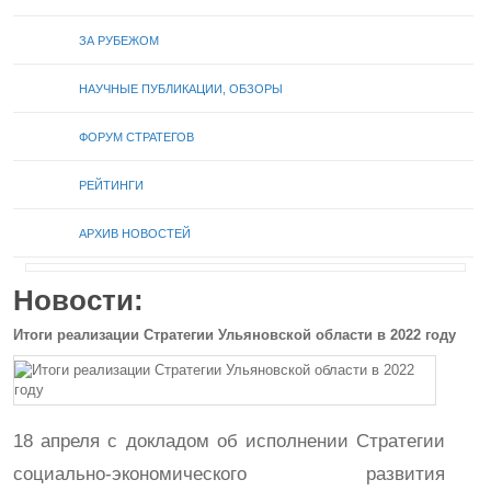
ЗА РУБЕЖОМ
НАУЧНЫЕ ПУБЛИКАЦИИ, ОБЗОРЫ
ФОРУМ СТРАТЕГОВ
РЕЙТИНГИ
АРХИВ НОВОСТЕЙ
Новости:
Итоги реализации Стратегии Ульяновской области в 2022 году
18 апреля с докладом об исполнении Стратегии
социально-экономического развития