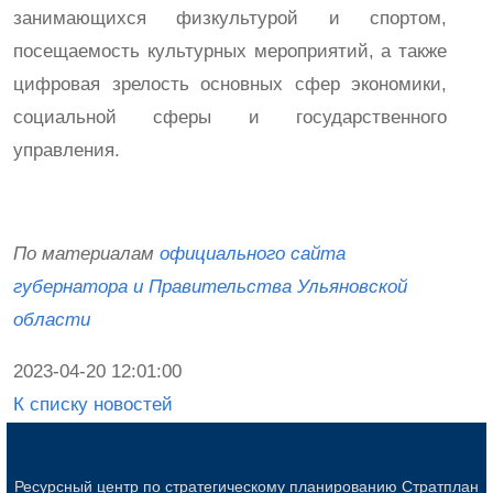
занимающихся физкультурой и спортом,
посещаемость культурных мероприятий, а также
цифровая зрелость основных сфер экономики,
социальной сферы и государственного
управления.
По материалам
официального сайта
губернатора и Правительства Ульяновской
области
2023-04-20 12:01:00
К списку новостей
Ресурсный центр по стратегическому планированию Стратплан