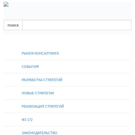
поиск
РЫНОК КОНСАЛТИНГА
СОБЫТИЯ
РАЗРАБОТКА СТРАТЕГИЙ
НОВЫЕ СТРАТЕГИИ
РЕАЛИЗАЦИЯ СТРАТЕГИЙ
ФЗ 172
ЗАКОНОДАТЕЛЬСТВО