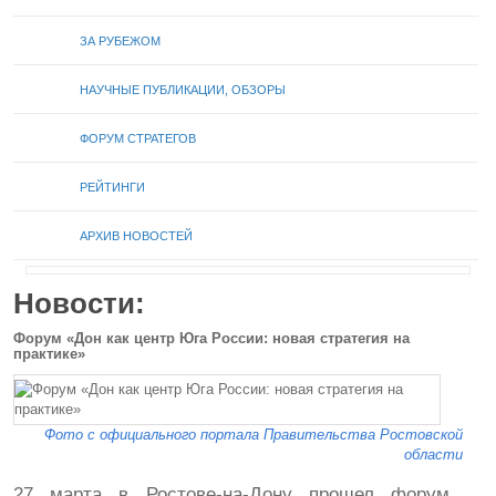
ЗА РУБЕЖОМ
НАУЧНЫЕ ПУБЛИКАЦИИ, ОБЗОРЫ
ФОРУМ СТРАТЕГОВ
РЕЙТИНГИ
АРХИВ НОВОСТЕЙ
Новости:
Форум «Дон как центр Юга России: новая стратегия на
практике»
Фото с официального портала Правительства Ростовской
области
27 марта в Ростове-на-Дону прошел форум