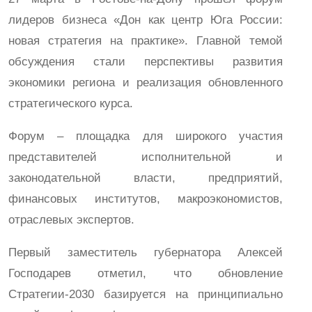
лидеров бизнеса «Дон как центр Юга России:
новая стратегия на практике». Главной темой
обсуждения стали перспективы развития
экономики региона и реализация обновленного
стратегического курса.
Форум – площадка для широкого участия
представителей исполнительной и
законодательной власти, предприятий,
финансовых институтов, макроэкономистов,
отраслевых экспертов.
Первый заместитель губернатора Алексей
Господарев отметил, что обновление
Стратегии-2030 базируется на принципиально