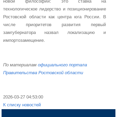
новой философии: это ставка на
технологическое лидерство и позиционирование
Ростовской области как центра юга России. В
числе приоритетов развития первый
замгубернатора назвал локализацию и
импортозамещение.
По материалам
официального портала
Правительства Ростовской области
2026-03-27 04:53:00
К списку новостей