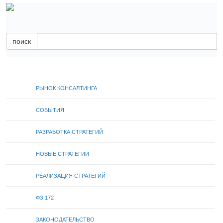
поиск
РЫНОК КОНСАЛТИНГА
СОБЫТИЯ
РАЗРАБОТКА СТРАТЕГИЙ
НОВЫЕ СТРАТЕГИИ
РЕАЛИЗАЦИЯ СТРАТЕГИЙ
ФЗ 172
ЗАКОНОДАТЕЛЬСТВО