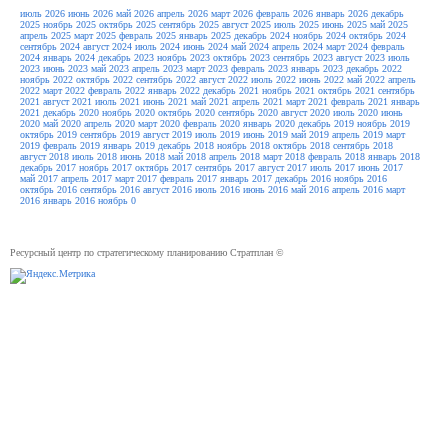
июль 2026
июнь 2026
май 2026
апрель 2026
март 2026
февраль 2026
январь 2026
декабрь
2025
ноябрь 2025
октябрь 2025
сентябрь 2025
август 2025
июль 2025
июнь 2025
май 2025
апрель 2025
март 2025
февраль 2025
январь 2025
декабрь 2024
ноябрь 2024
октябрь 2024
сентябрь 2024
август 2024
июль 2024
июнь 2024
май 2024
апрель 2024
март 2024
февраль
2024
январь 2024
декабрь 2023
ноябрь 2023
октябрь 2023
сентябрь 2023
август 2023
июль
2023
июнь 2023
май 2023
апрель 2023
март 2023
февраль 2023
январь 2023
декабрь 2022
ноябрь 2022
октябрь 2022
сентябрь 2022
август 2022
июль 2022
июнь 2022
май 2022
апрель
2022
март 2022
февраль 2022
январь 2022
декабрь 2021
ноябрь 2021
октябрь 2021
сентябрь
2021
август 2021
июль 2021
июнь 2021
май 2021
апрель 2021
март 2021
февраль 2021
январь
2021
декабрь 2020
ноябрь 2020
октябрь 2020
сентябрь 2020
август 2020
июль 2020
июнь
2020
май 2020
апрель 2020
март 2020
февраль 2020
январь 2020
декабрь 2019
ноябрь 2019
октябрь 2019
сентябрь 2019
август 2019
июль 2019
июнь 2019
май 2019
апрель 2019
март
2019
февраль 2019
январь 2019
декабрь 2018
ноябрь 2018
октябрь 2018
сентябрь 2018
август 2018
июль 2018
июнь 2018
май 2018
апрель 2018
март 2018
февраль 2018
январь 2018
декабрь 2017
ноябрь 2017
октябрь 2017
сентябрь 2017
август 2017
июль 2017
июнь 2017
май 2017
апрель 2017
март 2017
февраль 2017
январь 2017
декабрь 2016
ноябрь 2016
октябрь 2016
сентябрь 2016
август 2016
июль 2016
июнь 2016
май 2016
апрель 2016
март
2016
январь 2016
ноябрь 0
Ресурсный центр по стратегическому планированию Стратплан ©