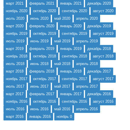
март 2021
февраль 2021
январь 2021
декабрь 2020
ноябрь 2020
октябрь 2020
сентябрь 2020
август 2020
июль 2020
июнь 2020
май 2020
апрель 2020
март 2020
февраль 2020
январь 2020
декабрь 2019
ноябрь 2019
октябрь 2019
сентябрь 2019
август 2019
июль 2019
июнь 2019
май 2019
апрель 2019
март 2019
февраль 2019
январь 2019
декабрь 2018
ноябрь 2018
октябрь 2018
сентябрь 2018
август 2018
июль 2018
июнь 2018
май 2018
апрель 2018
март 2018
февраль 2018
январь 2018
декабрь 2017
ноябрь 2017
октябрь 2017
сентябрь 2017
август 2017
июль 2017
июнь 2017
май 2017
апрель 2017
март 2017
февраль 2017
январь 2017
декабрь 2016
ноябрь 2016
октябрь 2016
сентябрь 2016
август 2016
июль 2016
июнь 2016
май 2016
апрель 2016
март 2016
январь 2016
ноябрь 0