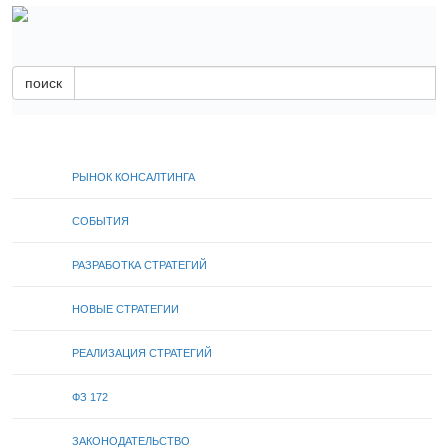
поиск
РЫНОК КОНСАЛТИНГА
СОБЫТИЯ
РАЗРАБОТКА СТРАТЕГИЙ
НОВЫЕ СТРАТЕГИИ
РЕАЛИЗАЦИЯ СТРАТЕГИЙ
ФЗ 172
ЗАКОНОДАТЕЛЬСТВО