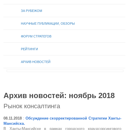
ЗА РУБЕЖОМ
НАУЧНЫЕ ПУБЛИКАЦИИ, ОБЗОРЫ
ФОРУМ СТРАТЕГОВ
РЕЙТИНГИ
АРХИВ НОВОСТЕЙ
Архив новостей: ноябрь 2018
Рынок консалтинга
08.11.2018
:
Обсуждение скорректированной Стратегии Ханты-
Мансийска.
В Ханты-Мансийске в рамках городского краудсорсингового