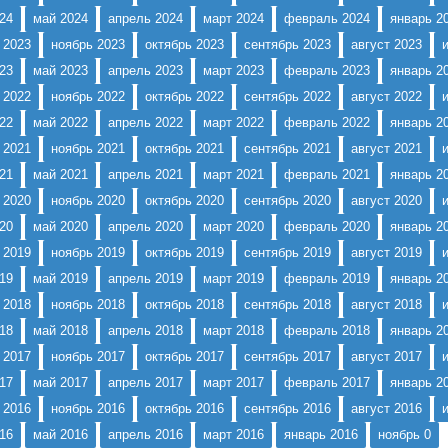
24
май 2024
апрель 2024
март 2024
февраль 2024
январь 2
 2023
ноябрь 2023
октябрь 2023
сентябрь 2023
август 2023
23
май 2023
апрель 2023
март 2023
февраль 2023
январь 2
 2022
ноябрь 2022
октябрь 2022
сентябрь 2022
август 2022
22
май 2022
апрель 2022
март 2022
февраль 2022
январь 2
 2021
ноябрь 2021
октябрь 2021
сентябрь 2021
август 2021
21
май 2021
апрель 2021
март 2021
февраль 2021
январь 2
 2020
ноябрь 2020
октябрь 2020
сентябрь 2020
август 2020
20
май 2020
апрель 2020
март 2020
февраль 2020
январь 2
 2019
ноябрь 2019
октябрь 2019
сентябрь 2019
август 2019
19
май 2019
апрель 2019
март 2019
февраль 2019
январь 2
 2018
ноябрь 2018
октябрь 2018
сентябрь 2018
август 2018
18
май 2018
апрель 2018
март 2018
февраль 2018
январь 2
 2017
ноябрь 2017
октябрь 2017
сентябрь 2017
август 2017
17
май 2017
апрель 2017
март 2017
февраль 2017
январь 2
 2016
ноябрь 2016
октябрь 2016
сентябрь 2016
август 2016
16
май 2016
апрель 2016
март 2016
январь 2016
ноябрь 0