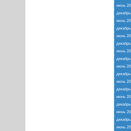
июнь 20
декабрь
июнь 20
декабрь
июнь 20
декабрь
июнь 20
декабрь
июнь 20
декабрь
июнь 20
декабрь
июнь 20
декабрь
июнь 20
декабрь
июнь 20