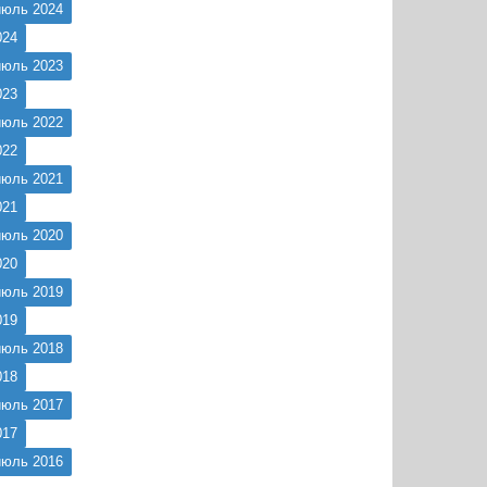
июль 2024
024
июль 2023
023
июль 2022
022
июль 2021
021
июль 2020
020
июль 2019
019
июль 2018
018
июль 2017
017
июль 2016