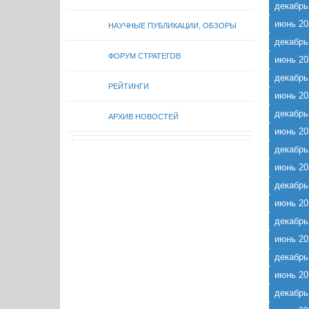
декабрь
июнь 20
НАУЧНЫЕ ПУБЛИКАЦИИ, ОБЗОРЫ
декабрь
ФОРУМ СТРАТЕГОВ
июнь 20
декабрь
РЕЙТИНГИ
июнь 20
декабрь
АРХИВ НОВОСТЕЙ
июнь 20
декабрь
июнь 20
декабрь
июнь 20
декабрь
июнь 20
декабрь
июнь 20
декабрь