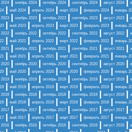
 2024
ноябрь 2024
октябрь 2024
сентябрь 2024
август 2024
24
май 2024
апрель 2024
март 2024
февраль 2024
январь 2
 2023
ноябрь 2023
октябрь 2023
сентябрь 2023
август 2023
23
май 2023
апрель 2023
март 2023
февраль 2023
январь 2
 2022
ноябрь 2022
октябрь 2022
сентябрь 2022
август 2022
22
май 2022
апрель 2022
март 2022
февраль 2022
январь 2
 2021
ноябрь 2021
октябрь 2021
сентябрь 2021
август 2021
21
май 2021
апрель 2021
март 2021
февраль 2021
январь 2
 2020
ноябрь 2020
октябрь 2020
сентябрь 2020
август 2020
20
май 2020
апрель 2020
март 2020
февраль 2020
январь 2
 2019
ноябрь 2019
октябрь 2019
сентябрь 2019
август 2019
19
май 2019
апрель 2019
март 2019
февраль 2019
январь 2
 2018
ноябрь 2018
октябрь 2018
сентябрь 2018
август 2018
18
май 2018
апрель 2018
март 2018
февраль 2018
январь 2
 2017
ноябрь 2017
октябрь 2017
сентябрь 2017
август 2017
17
май 2017
апрель 2017
март 2017
февраль 2017
январь 2
 2016
ноябрь 2016
октябрь 2016
сентябрь 2016
август 2016