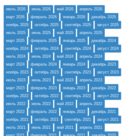
июль 2026
июнь 2026
май 2026
апрель 2026
март 2026
февраль 2026
январь 2026
декабрь 2025
ноябрь 2025
октябрь 2025
сентябрь 2025
август 2025
июль 2025
июнь 2025
май 2025
апрель 2025
март 2025
февраль 2025
январь 2025
декабрь 2024
ноябрь 2024
октябрь 2024
сентябрь 2024
август 2024
июль 2024
июнь 2024
май 2024
апрель 2024
март 2024
февраль 2024
январь 2024
декабрь 2023
ноябрь 2023
октябрь 2023
сентябрь 2023
август 2023
июль 2023
июнь 2023
май 2023
апрель 2023
март 2023
февраль 2023
январь 2023
декабрь 2022
ноябрь 2022
октябрь 2022
сентябрь 2022
август 2022
июль 2022
июнь 2022
май 2022
апрель 2022
март 2022
февраль 2022
январь 2022
декабрь 2021
ноябрь 2021
октябрь 2021
сентябрь 2021
август 2021
июль 2021
июнь 2021
май 2021
апрель 2021
март 2021
февраль 2021
январь 2021
декабрь 2020