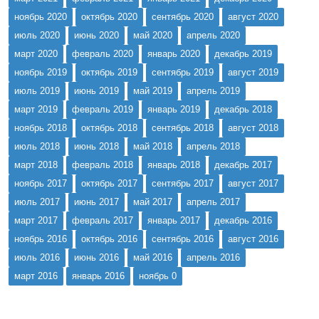
ноябрь 2020
октябрь 2020
сентябрь 2020
август 2020
июль 2020
июнь 2020
май 2020
апрель 2020
март 2020
февраль 2020
январь 2020
декабрь 2019
ноябрь 2019
октябрь 2019
сентябрь 2019
август 2019
июль 2019
июнь 2019
май 2019
апрель 2019
март 2019
февраль 2019
январь 2019
декабрь 2018
ноябрь 2018
октябрь 2018
сентябрь 2018
август 2018
июль 2018
июнь 2018
май 2018
апрель 2018
март 2018
февраль 2018
январь 2018
декабрь 2017
ноябрь 2017
октябрь 2017
сентябрь 2017
август 2017
июль 2017
июнь 2017
май 2017
апрель 2017
март 2017
февраль 2017
январь 2017
декабрь 2016
ноябрь 2016
октябрь 2016
сентябрь 2016
август 2016
июль 2016
июнь 2016
май 2016
апрель 2016
март 2016
январь 2016
ноябрь 0