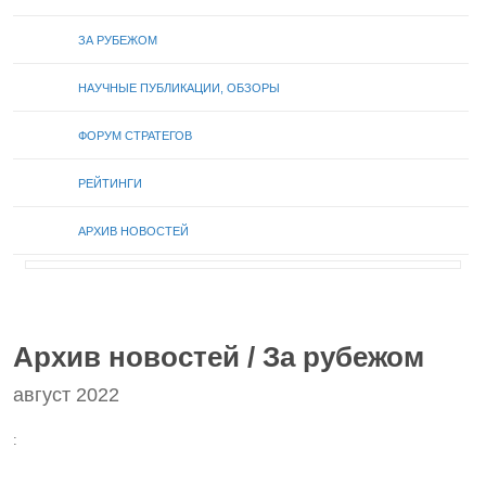
ЗА РУБЕЖОМ
НАУЧНЫЕ ПУБЛИКАЦИИ, ОБЗОРЫ
ФОРУМ СТРАТЕГОВ
РЕЙТИНГИ
АРХИВ НОВОСТЕЙ
Архив новостей / За рубежом
август 2022
: