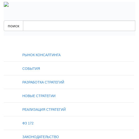
поиск
РЫНОК КОНСАЛТИНГА
СОБЫТИЯ
РАЗРАБОТКА СТРАТЕГИЙ
НОВЫЕ СТРАТЕГИИ
РЕАЛИЗАЦИЯ СТРАТЕГИЙ
ФЗ 172
ЗАКОНОДАТЕЛЬСТВО