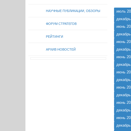
НАУЧНЫЕ ПУБЛИКАЦИИ, ОБЗОРЫ
июль 20
декабрь
ФОРУМ СТРАТЕГОВ
июнь 20
декабрь
РЕЙТИНГИ
июнь 20
декабрь
АРХИВ НОВОСТЕЙ
июнь 20
декабрь
июнь 20
декабрь
июнь 20
декабрь
июнь 20
декабрь
июнь 20
декабрь