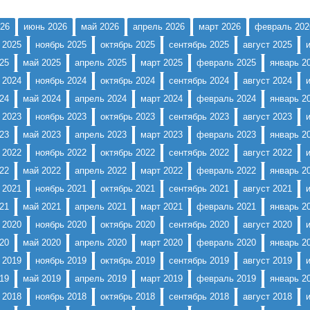
26
июнь 2026
май 2026
апрель 2026
март 2026
февраль 202
 2025
ноябрь 2025
октябрь 2025
сентябрь 2025
август 2025
25
май 2025
апрель 2025
март 2025
февраль 2025
январь 2
 2024
ноябрь 2024
октябрь 2024
сентябрь 2024
август 2024
24
май 2024
апрель 2024
март 2024
февраль 2024
январь 2
 2023
ноябрь 2023
октябрь 2023
сентябрь 2023
август 2023
23
май 2023
апрель 2023
март 2023
февраль 2023
январь 2
 2022
ноябрь 2022
октябрь 2022
сентябрь 2022
август 2022
22
май 2022
апрель 2022
март 2022
февраль 2022
январь 2
 2021
ноябрь 2021
октябрь 2021
сентябрь 2021
август 2021
21
май 2021
апрель 2021
март 2021
февраль 2021
январь 2
 2020
ноябрь 2020
октябрь 2020
сентябрь 2020
август 2020
20
май 2020
апрель 2020
март 2020
февраль 2020
январь 2
 2019
ноябрь 2019
октябрь 2019
сентябрь 2019
август 2019
19
май 2019
апрель 2019
март 2019
февраль 2019
январь 2
 2018
ноябрь 2018
октябрь 2018
сентябрь 2018
август 2018