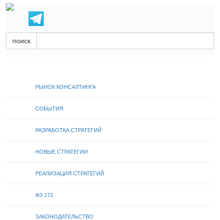
поиск
РЫНОК КОНСАЛТИНГА
СОБЫТИЯ
РАЗРАБОТКА СТРАТЕГИЙ
НОВЫЕ СТРАТЕГИИ
РЕАЛИЗАЦИЯ СТРАТЕГИЙ
ФЗ 172
ЗАКОНОДАТЕЛЬСТВО