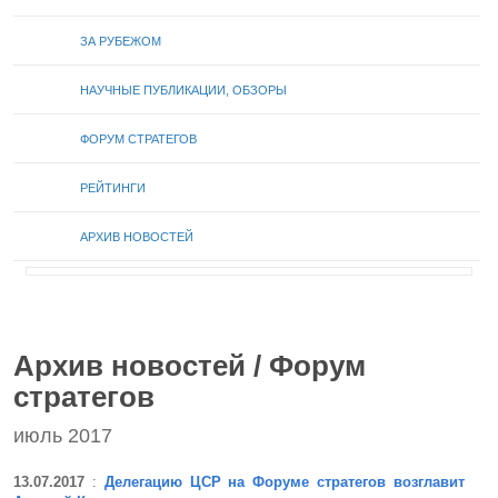
ЗА РУБЕЖОМ
НАУЧНЫЕ ПУБЛИКАЦИИ, ОБЗОРЫ
ФОРУМ СТРАТЕГОВ
РЕЙТИНГИ
АРХИВ НОВОСТЕЙ
Архив новостей / Форум
стратегов
июль 2017
13.07.2017
:
Делегацию ЦСР на Форуме стратегов возглавит