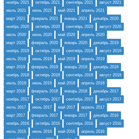
ноябрь 2021
октябрь 2021
сентябрь 2021
август 2021
июль 2021
июнь 2021
май 2021
апрель 2021
март 2021
февраль 2021
январь 2021
декабрь 2020
ноябрь 2020
октябрь 2020
сентябрь 2020
август 2020
июль 2020
июнь 2020
май 2020
апрель 2020
март 2020
февраль 2020
январь 2020
декабрь 2019
ноябрь 2019
октябрь 2019
сентябрь 2019
август 2019
июль 2019
июнь 2019
май 2019
апрель 2019
март 2019
февраль 2019
январь 2019
декабрь 2018
ноябрь 2018
октябрь 2018
сентябрь 2018
август 2018
июль 2018
июнь 2018
май 2018
апрель 2018
март 2018
февраль 2018
январь 2018
декабрь 2017
ноябрь 2017
октябрь 2017
сентябрь 2017
август 2017
июль 2017
июнь 2017
май 2017
апрель 2017
март 2017
февраль 2017
январь 2017
декабрь 2016
ноябрь 2016
октябрь 2016
сентябрь 2016
август 2016
июль 2016
июнь 2016
май 2016
апрель 2016