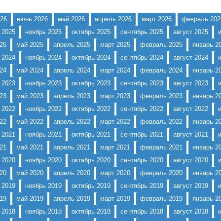
 развития. В проекте метод...
26
июнь 2026
май 2026
апрель 2026
март 2026
февраль 202
 2025
ноябрь 2025
октябрь 2025
сентябрь 2025
август 2025
25
май 2025
апрель 2025
март 2025
февраль 2025
январь 2
 2024
ноябрь 2024
октябрь 2024
сентябрь 2024
август 2024
24
май 2024
апрель 2024
март 2024
февраль 2024
январь 2
 2023
ноябрь 2023
октябрь 2023
сентябрь 2023
август 2023
23
май 2023
апрель 2023
март 2023
февраль 2023
январь 2
 2022
ноябрь 2022
октябрь 2022
сентябрь 2022
август 2022
22
май 2022
апрель 2022
март 2022
февраль 2022
январь 2
 2021
ноябрь 2021
октябрь 2021
сентябрь 2021
август 2021
21
май 2021
апрель 2021
март 2021
февраль 2021
январь 2
 2020
ноябрь 2020
октябрь 2020
сентябрь 2020
август 2020
20
май 2020
апрель 2020
март 2020
февраль 2020
январь 2
 2019
ноябрь 2019
октябрь 2019
сентябрь 2019
август 2019
19
май 2019
апрель 2019
март 2019
февраль 2019
январь 2
 2018
ноябрь 2018
октябрь 2018
сентябрь 2018
август 2018