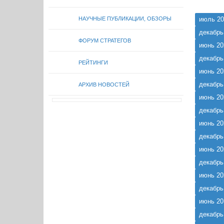
стратегий
НАУЧНЫЕ ПУБЛИКАЦИИ, ОБЗОРЫ
июль 20
декабрь
ФОРУМ СТРАТЕГОВ
июнь 20
декабрь
РЕЙТИНГИ
июнь 20
декабрь
АРХИВ НОВОСТЕЙ
июнь 20
декабрь
июнь 20
декабрь
июнь 20
декабрь
июнь 20
декабрь
июнь 20
декабрь