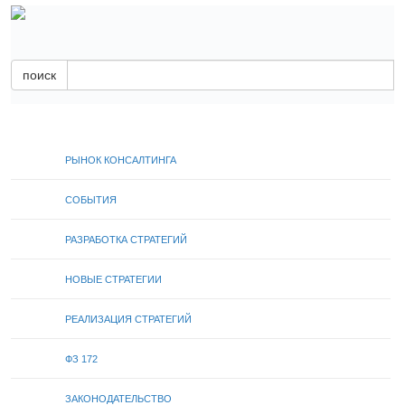
поиск
РЫНОК КОНСАЛТИНГА
СОБЫТИЯ
РАЗРАБОТКА СТРАТЕГИЙ
НОВЫЕ СТРАТЕГИИ
РЕАЛИЗАЦИЯ СТРАТЕГИЙ
ФЗ 172
ЗАКОНОДАТЕЛЬСТВО