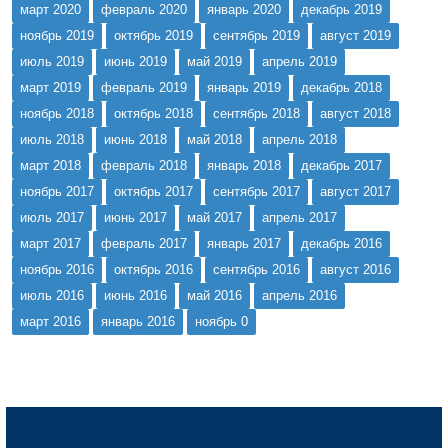
март 2020
февраль 2020
январь 2020
декабрь 2019
ноябрь 2019
октябрь 2019
сентябрь 2019
август 2019
июль 2019
июнь 2019
май 2019
апрель 2019
март 2019
февраль 2019
январь 2019
декабрь 2018
ноябрь 2018
октябрь 2018
сентябрь 2018
август 2018
июль 2018
июнь 2018
май 2018
апрель 2018
март 2018
февраль 2018
январь 2018
декабрь 2017
ноябрь 2017
октябрь 2017
сентябрь 2017
август 2017
июль 2017
июнь 2017
май 2017
апрель 2017
март 2017
февраль 2017
январь 2017
декабрь 2016
ноябрь 2016
октябрь 2016
сентябрь 2016
август 2016
июль 2016
июнь 2016
май 2016
апрель 2016
март 2016
январь 2016
ноябрь 0