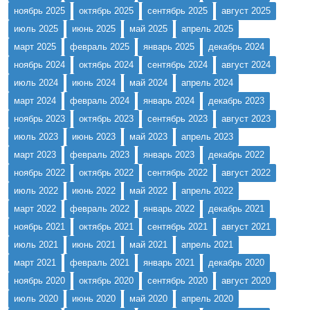
ноябрь 2025
октябрь 2025
сентябрь 2025
август 2025
июль 2025
июнь 2025
май 2025
апрель 2025
март 2025
февраль 2025
январь 2025
декабрь 2024
ноябрь 2024
октябрь 2024
сентябрь 2024
август 2024
июль 2024
июнь 2024
май 2024
апрель 2024
март 2024
февраль 2024
январь 2024
декабрь 2023
ноябрь 2023
октябрь 2023
сентябрь 2023
август 2023
июль 2023
июнь 2023
май 2023
апрель 2023
март 2023
февраль 2023
январь 2023
декабрь 2022
ноябрь 2022
октябрь 2022
сентябрь 2022
август 2022
июль 2022
июнь 2022
май 2022
апрель 2022
март 2022
февраль 2022
январь 2022
декабрь 2021
ноябрь 2021
октябрь 2021
сентябрь 2021
август 2021
июль 2021
июнь 2021
май 2021
апрель 2021
март 2021
февраль 2021
январь 2021
декабрь 2020
ноябрь 2020
октябрь 2020
сентябрь 2020
август 2020
июль 2020
июнь 2020
май 2020
апрель 2020