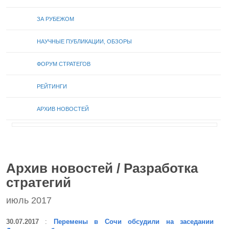
ЗА РУБЕЖОМ
НАУЧНЫЕ ПУБЛИКАЦИИ, ОБЗОРЫ
ФОРУМ СТРАТЕГОВ
РЕЙТИНГИ
АРХИВ НОВОСТЕЙ
Архив новостей / Разработка
стратегий
июль 2017
30.07.2017
:
Перемены в Сочи обсудили на заседании