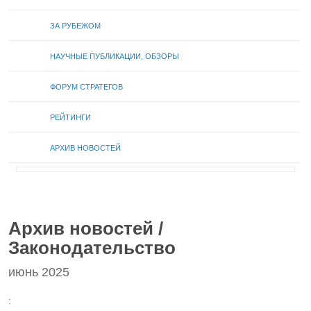
ЗА РУБЕЖОМ
НАУЧНЫЕ ПУБЛИКАЦИИ, ОБЗОРЫ
ФОРУМ СТРАТЕГОВ
РЕЙТИНГИ
АРХИВ НОВОСТЕЙ
Архив новостей /
Законодательство
июнь 2025
: