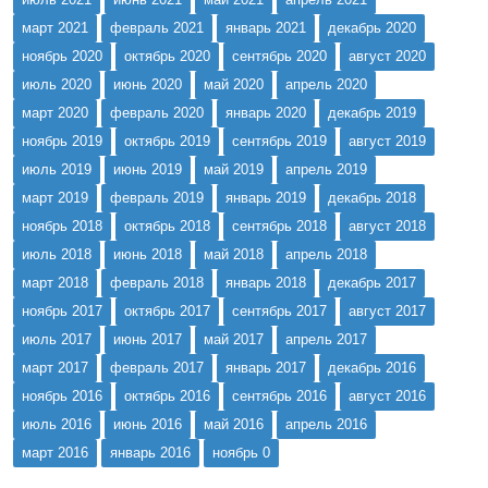
март 2021
февраль 2021
январь 2021
декабрь 2020
ноябрь 2020
октябрь 2020
сентябрь 2020
август 2020
июль 2020
июнь 2020
май 2020
апрель 2020
март 2020
февраль 2020
январь 2020
декабрь 2019
ноябрь 2019
октябрь 2019
сентябрь 2019
август 2019
июль 2019
июнь 2019
май 2019
апрель 2019
март 2019
февраль 2019
январь 2019
декабрь 2018
ноябрь 2018
октябрь 2018
сентябрь 2018
август 2018
июль 2018
июнь 2018
май 2018
апрель 2018
март 2018
февраль 2018
январь 2018
декабрь 2017
ноябрь 2017
октябрь 2017
сентябрь 2017
август 2017
июль 2017
июнь 2017
май 2017
апрель 2017
март 2017
февраль 2017
январь 2017
декабрь 2016
ноябрь 2016
октябрь 2016
сентябрь 2016
август 2016
июль 2016
июнь 2016
май 2016
апрель 2016
март 2016
январь 2016
ноябрь 0