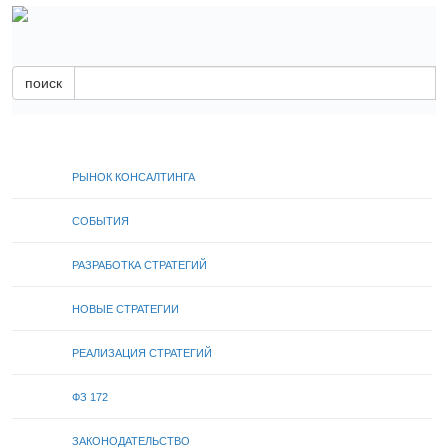
поиск
РЫНОК КОНСАЛТИНГА
СОБЫТИЯ
РАЗРАБОТКА СТРАТЕГИЙ
НОВЫЕ СТРАТЕГИИ
РЕАЛИЗАЦИЯ СТРАТЕГИЙ
ФЗ 172
ЗАКОНОДАТЕЛЬСТВО