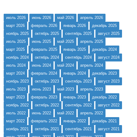
июль 2026
июнь 2026
май 2026
апрель 2026
март 2026
февраль 2026
январь 2026
декабрь 2025
ноябрь 2025
октябрь 2025
сентябрь 2025
август 2025
июль 2025
июнь 2025
май 2025
апрель 2025
март 2025
февраль 2025
январь 2025
декабрь 2024
ноябрь 2024
октябрь 2024
сентябрь 2024
август 2024
июль 2024
июнь 2024
май 2024
апрель 2024
март 2024
февраль 2024
январь 2024
декабрь 2023
ноябрь 2023
октябрь 2023
сентябрь 2023
август 2023
июль 2023
июнь 2023
май 2023
апрель 2023
март 2023
февраль 2023
январь 2023
декабрь 2022
ноябрь 2022
октябрь 2022
сентябрь 2022
август 2022
июль 2022
июнь 2022
май 2022
апрель 2022
март 2022
февраль 2022
январь 2022
декабрь 2021
ноябрь 2021
октябрь 2021
сентябрь 2021
август 2021
июль 2021
июнь 2021
май 2021
апрель 2021