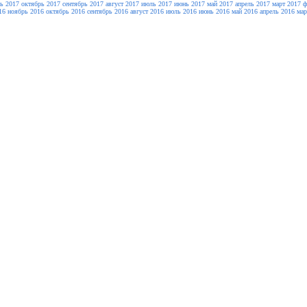
ь 2017
октябрь 2017
сентябрь 2017
август 2017
июль 2017
июнь 2017
май 2017
апрель 2017
март 2017
ф
16
ноябрь 2016
октябрь 2016
сентябрь 2016
август 2016
июль 2016
июнь 2016
май 2016
апрель 2016
мар