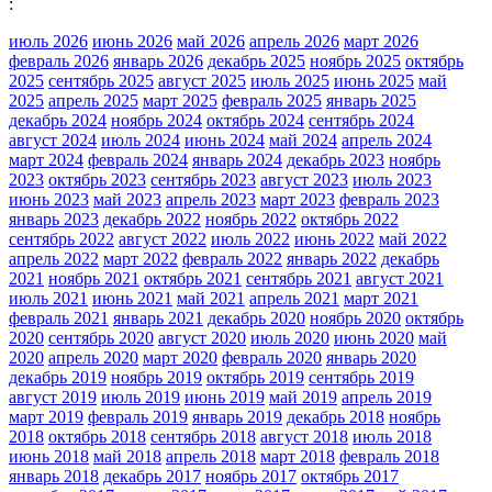
:
июль 2026
июнь 2026
май 2026
апрель 2026
март 2026
февраль 2026
январь 2026
декабрь 2025
ноябрь 2025
октябрь
2025
сентябрь 2025
август 2025
июль 2025
июнь 2025
май
2025
апрель 2025
март 2025
февраль 2025
январь 2025
декабрь 2024
ноябрь 2024
октябрь 2024
сентябрь 2024
август 2024
июль 2024
июнь 2024
май 2024
апрель 2024
март 2024
февраль 2024
январь 2024
декабрь 2023
ноябрь
2023
октябрь 2023
сентябрь 2023
август 2023
июль 2023
июнь 2023
май 2023
апрель 2023
март 2023
февраль 2023
январь 2023
декабрь 2022
ноябрь 2022
октябрь 2022
сентябрь 2022
август 2022
июль 2022
июнь 2022
май 2022
апрель 2022
март 2022
февраль 2022
январь 2022
декабрь
2021
ноябрь 2021
октябрь 2021
сентябрь 2021
август 2021
июль 2021
июнь 2021
май 2021
апрель 2021
март 2021
февраль 2021
январь 2021
декабрь 2020
ноябрь 2020
октябрь
2020
сентябрь 2020
август 2020
июль 2020
июнь 2020
май
2020
апрель 2020
март 2020
февраль 2020
январь 2020
декабрь 2019
ноябрь 2019
октябрь 2019
сентябрь 2019
август 2019
июль 2019
июнь 2019
май 2019
апрель 2019
март 2019
февраль 2019
январь 2019
декабрь 2018
ноябрь
2018
октябрь 2018
сентябрь 2018
август 2018
июль 2018
июнь 2018
май 2018
апрель 2018
март 2018
февраль 2018
январь 2018
декабрь 2017
ноябрь 2017
октябрь 2017