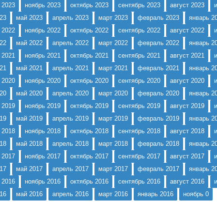
 2023
ноябрь 2023
октябрь 2023
сентябрь 2023
август 2023
23
май 2023
апрель 2023
март 2023
февраль 2023
январь 2
 2022
ноябрь 2022
октябрь 2022
сентябрь 2022
август 2022
22
май 2022
апрель 2022
март 2022
февраль 2022
январь 2
 2021
ноябрь 2021
октябрь 2021
сентябрь 2021
август 2021
21
май 2021
апрель 2021
март 2021
февраль 2021
январь 2
 2020
ноябрь 2020
октябрь 2020
сентябрь 2020
август 2020
20
май 2020
апрель 2020
март 2020
февраль 2020
январь 2
 2019
ноябрь 2019
октябрь 2019
сентябрь 2019
август 2019
19
май 2019
апрель 2019
март 2019
февраль 2019
январь 2
 2018
ноябрь 2018
октябрь 2018
сентябрь 2018
август 2018
18
май 2018
апрель 2018
март 2018
февраль 2018
январь 2
 2017
ноябрь 2017
октябрь 2017
сентябрь 2017
август 2017
17
май 2017
апрель 2017
март 2017
февраль 2017
январь 2
 2016
ноябрь 2016
октябрь 2016
сентябрь 2016
август 2016
16
май 2016
апрель 2016
март 2016
январь 2016
ноябрь 0