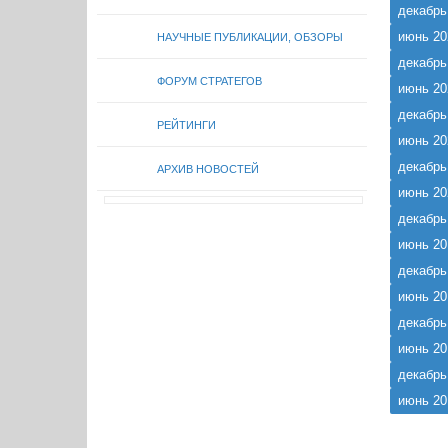
декабрь
июнь 20
НАУЧНЫЕ ПУБЛИКАЦИИ, ОБЗОРЫ
декабрь
ФОРУМ СТРАТЕГОВ
июнь 20
декабрь
РЕЙТИНГИ
июнь 20
декабрь
АРХИВ НОВОСТЕЙ
июнь 20
декабрь
июнь 20
декабрь
июнь 20
декабрь
июнь 20
декабрь
июнь 20