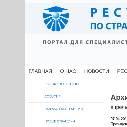
ГЛАВНАЯ
О НАС
НОВОСТИ
РЕ
РЫНОК КОНСАЛТИНГА
Архи
СОБЫТИЯ
апрель
РАЗРАБОТКА СТРАТЕГИЙ
07.04.201
НОВЫЕ СТРАТЕГИИ
Президен