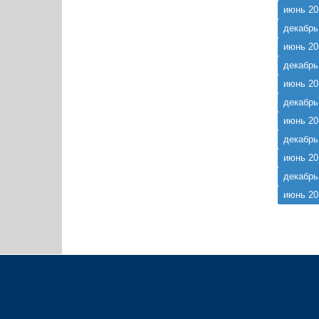
июнь 20
декабрь
июнь 20
декабрь
июнь 20
декабрь
июнь 20
декабрь
июнь 20
декабрь
июнь 20