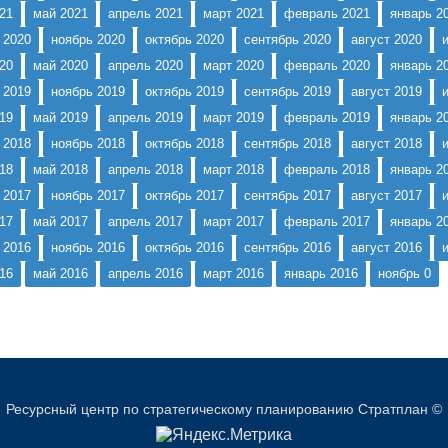
21
май 2021
апрель 2021
март 2021
февраль 2021
январь 2
 2020
ноябрь 2020
октябрь 2020
сентябрь 2020
август 2020
20
май 2020
апрель 2020
март 2020
февраль 2020
январь 2
 2019
ноябрь 2019
октябрь 2019
сентябрь 2019
август 2019
19
май 2019
апрель 2019
март 2019
февраль 2019
январь 2
 2018
ноябрь 2018
октябрь 2018
сентябрь 2018
август 2018
18
май 2018
апрель 2018
март 2018
февраль 2018
январь 2
 2017
ноябрь 2017
октябрь 2017
сентябрь 2017
август 2017
17
май 2017
апрель 2017
март 2017
февраль 2017
январь 2
 2016
ноябрь 2016
октябрь 2016
сентябрь 2016
август 2016
16
май 2016
апрель 2016
март 2016
январь 2016
ноябрь 0
Ресурсный центр по стратегическому планированию Стратплан ©