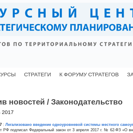
СУРСЫ
СТРАТЕГИ
К ФОРУМУ СТРАТЕГОВ
З
в новостей / Законодательство
 2017
7
:
Легализовано введение одноуровневой системы местного самоу
т РФ подписал Федеральный закон от 3 апреля 2017 г. № 62-ФЗ «О вн