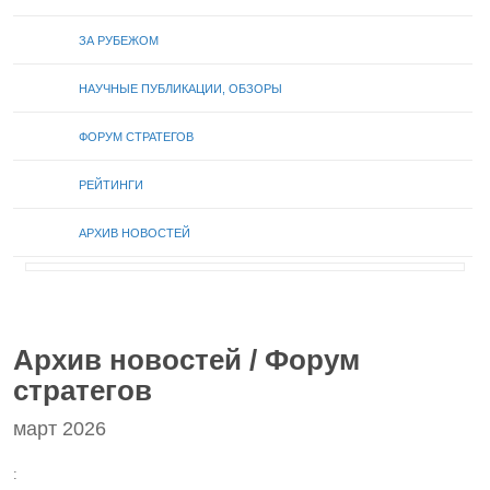
ЗА РУБЕЖОМ
НАУЧНЫЕ ПУБЛИКАЦИИ, ОБЗОРЫ
ФОРУМ СТРАТЕГОВ
РЕЙТИНГИ
АРХИВ НОВОСТЕЙ
Архив новостей / Форум
стратегов
март 2026
: