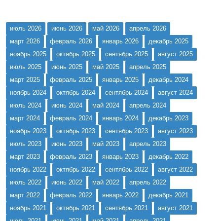
июль 2026
июнь 2026
май 2026
апрель 2026
март 2026
февраль 2026
январь 2026
декабрь 2025
ноябрь 2025
октябрь 2025
сентябрь 2025
август 2025
июль 2025
июнь 2025
май 2025
апрель 2025
март 2025
февраль 2025
январь 2025
декабрь 2024
ноябрь 2024
октябрь 2024
сентябрь 2024
август 2024
июль 2024
июнь 2024
май 2024
апрель 2024
март 2024
февраль 2024
январь 2024
декабрь 2023
ноябрь 2023
октябрь 2023
сентябрь 2023
август 2023
июль 2023
июнь 2023
май 2023
апрель 2023
март 2023
февраль 2023
январь 2023
декабрь 2022
ноябрь 2022
октябрь 2022
сентябрь 2022
август 2022
июль 2022
июнь 2022
май 2022
апрель 2022
март 2022
февраль 2022
январь 2022
декабрь 2021
ноябрь 2021
октябрь 2021
сентябрь 2021
август 2021
июль 2021
июнь 2021
май 2021
апрель 2021