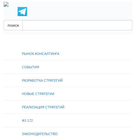
поиск
РЫНОК КОНСАЛТИНГА
СОБЫТИЯ
РАЗРАБОТКА СТРАТЕГИЙ
НОВЫЕ СТРАТЕГИИ
РЕАЛИЗАЦИЯ СТРАТЕГИЙ
ФЗ 172
ЗАКОНОДАТЕЛЬСТВО