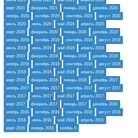
март 2021
февраль 2021
январь 2021
декабрь 2020
ноябрь 2020
октябрь 2020
сентябрь 2020
август 2020
июль 2020
июнь 2020
май 2020
апрель 2020
март 2020
февраль 2020
январь 2020
декабрь 2019
ноябрь 2019
октябрь 2019
сентябрь 2019
август 2019
июль 2019
июнь 2019
май 2019
апрель 2019
март 2019
февраль 2019
январь 2019
декабрь 2018
ноябрь 2018
октябрь 2018
сентябрь 2018
август 2018
июль 2018
июнь 2018
май 2018
апрель 2018
март 2018
февраль 2018
январь 2018
декабрь 2017
ноябрь 2017
октябрь 2017
сентябрь 2017
август 2017
июль 2017
июнь 2017
май 2017
апрель 2017
март 2017
февраль 2017
январь 2017
декабрь 2016
ноябрь 2016
октябрь 2016
сентябрь 2016
август 2016
июль 2016
июнь 2016
май 2016
апрель 2016
март 2016
январь 2016
ноябрь 0