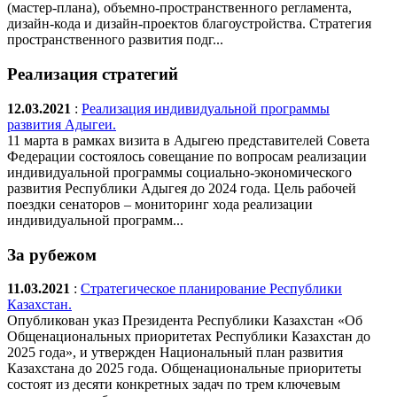
(мастер-плана), объемно-пространственного регламента,
дизайн-кода и дизайн-проектов благоустройства. Стратегия
пространственного развития подг...
Реализация стратегий
12.03.2021
:
Реализация индивидуальной программы
развития Адыгеи.
11 марта в рамках визита в Адыгею представителей Совета
Федерации состоялось совещание по вопросам реализации
индивидуальной программы социально-экономического
развития Республики Адыгея до 2024 года. Цель рабочей
поездки сенаторов – мониторинг хода реализации
индивидуальной программ...
За рубежом
11.03.2021
:
Стратегическое планирование Республики
Казахстан.
Опубликован указ Президента Республики Казахстан «Об
Общенациональных приоритетах Республики Казахстан до
2025 года», и утвержден Национальный план развития
Казахстана до 2025 года. Общенациональные приоритеты
состоят из десяти конкретных задач по трем ключевым