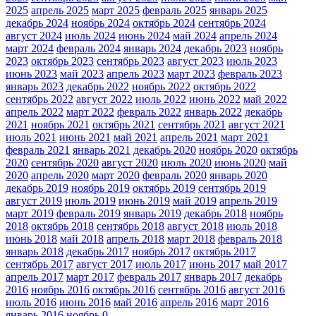
2025
апрель 2025
март 2025
февраль 2025
январь 2025
декабрь 2024
ноябрь 2024
октябрь 2024
сентябрь 2024
август 2024
июль 2024
июнь 2024
май 2024
апрель 2024
март 2024
февраль 2024
январь 2024
декабрь 2023
ноябрь
2023
октябрь 2023
сентябрь 2023
август 2023
июль 2023
июнь 2023
май 2023
апрель 2023
март 2023
февраль 2023
январь 2023
декабрь 2022
ноябрь 2022
октябрь 2022
сентябрь 2022
август 2022
июль 2022
июнь 2022
май 2022
апрель 2022
март 2022
февраль 2022
январь 2022
декабрь
2021
ноябрь 2021
октябрь 2021
сентябрь 2021
август 2021
июль 2021
июнь 2021
май 2021
апрель 2021
март 2021
февраль 2021
январь 2021
декабрь 2020
ноябрь 2020
октябрь
2020
сентябрь 2020
август 2020
июль 2020
июнь 2020
май
2020
апрель 2020
март 2020
февраль 2020
январь 2020
декабрь 2019
ноябрь 2019
октябрь 2019
сентябрь 2019
август 2019
июль 2019
июнь 2019
май 2019
апрель 2019
март 2019
февраль 2019
январь 2019
декабрь 2018
ноябрь
2018
октябрь 2018
сентябрь 2018
август 2018
июль 2018
июнь 2018
май 2018
апрель 2018
март 2018
февраль 2018
январь 2018
декабрь 2017
ноябрь 2017
октябрь 2017
сентябрь 2017
август 2017
июль 2017
июнь 2017
май 2017
апрель 2017
март 2017
февраль 2017
январь 2017
декабрь
2016
ноябрь 2016
октябрь 2016
сентябрь 2016
август 2016
июль 2016
июнь 2016
май 2016
апрель 2016
март 2016
январь 2016
ноябрь 0