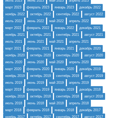
июль 2023
июнь 2023
май 2023
апрель 2023
март 2023
февраль 2023
январь 2023
декабрь 2022
ноябрь 2022
октябрь 2022
сентябрь 2022
август 2022
июль 2022
июнь 2022
май 2022
апрель 2022
март 2022
февраль 2022
январь 2022
декабрь 2021
ноябрь 2021
октябрь 2021
сентябрь 2021
август 2021
июль 2021
июнь 2021
май 2021
апрель 2021
март 2021
февраль 2021
январь 2021
декабрь 2020
ноябрь 2020
октябрь 2020
сентябрь 2020
август 2020
июль 2020
июнь 2020
май 2020
апрель 2020
март 2020
февраль 2020
январь 2020
декабрь 2019
ноябрь 2019
октябрь 2019
сентябрь 2019
август 2019
июль 2019
июнь 2019
май 2019
апрель 2019
март 2019
февраль 2019
январь 2019
декабрь 2018
ноябрь 2018
октябрь 2018
сентябрь 2018
август 2018
июль 2018
июнь 2018
май 2018
апрель 2018
март 2018
февраль 2018
январь 2018
декабрь 2017
ноябрь 2017
октябрь 2017
сентябрь 2017
август 2017