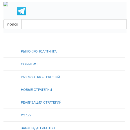
поиск
РЫНОК КОНСАЛТИНГА
СОБЫТИЯ
РАЗРАБОТКА СТРАТЕГИЙ
НОВЫЕ СТРАТЕГИИ
РЕАЛИЗАЦИЯ СТРАТЕГИЙ
ФЗ 172
ЗАКОНОДАТЕЛЬСТВО