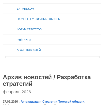
ЗА РУБЕЖОМ
НАУЧНЫЕ ПУБЛИКАЦИИ, ОБЗОРЫ
ФОРУМ СТРАТЕГОВ
РЕЙТИНГИ
АРХИВ НОВОСТЕЙ
Архив новостей / Разработка
стратегий
февраль 2026
17.02.2026
:
Актуализация Стратегии Томской области.