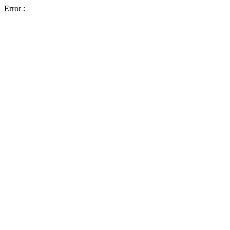
Error :