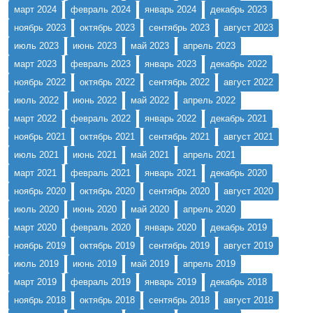
март 2024
февраль 2024
январь 2024
декабрь 2023
ноябрь 2023
октябрь 2023
сентябрь 2023
август 2023
июль 2023
июнь 2023
май 2023
апрель 2023
март 2023
февраль 2023
январь 2023
декабрь 2022
ноябрь 2022
октябрь 2022
сентябрь 2022
август 2022
июль 2022
июнь 2022
май 2022
апрель 2022
март 2022
февраль 2022
январь 2022
декабрь 2021
ноябрь 2021
октябрь 2021
сентябрь 2021
август 2021
июль 2021
июнь 2021
май 2021
апрель 2021
март 2021
февраль 2021
январь 2021
декабрь 2020
ноябрь 2020
октябрь 2020
сентябрь 2020
август 2020
июль 2020
июнь 2020
май 2020
апрель 2020
март 2020
февраль 2020
январь 2020
декабрь 2019
ноябрь 2019
октябрь 2019
сентябрь 2019
август 2019
июль 2019
июнь 2019
май 2019
апрель 2019
март 2019
февраль 2019
январь 2019
декабрь 2018
ноябрь 2018
октябрь 2018
сентябрь 2018
август 2018